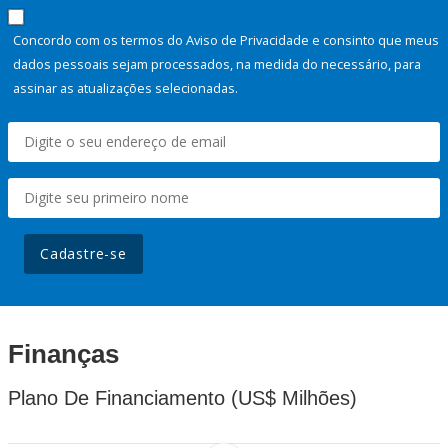
Concordo com os termos do Aviso de Privacidade e consinto que meus
dados pessoais sejam processados, na medida do necessário, para
assinar as atualizações selecionadas.
Cadastre-se
Finanças
Plano De Financiamento (US$ Milhões)