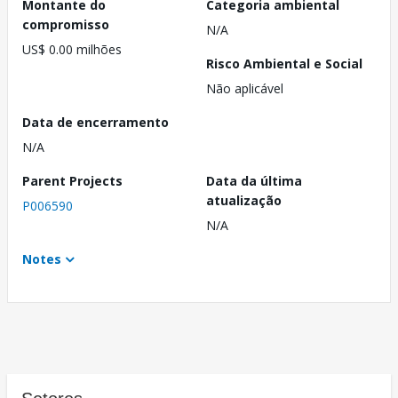
Montante do
Categoria ambiental
compromisso
N/A
US$ 0.00 milhões
Risco Ambiental e Social
Não aplicável
Data de encerramento
N/A
Parent Projects
Data da última
atualização
P006590
N/A
Notes