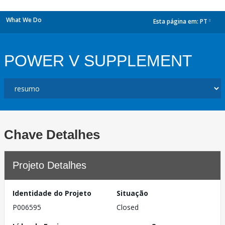
What We Do
Esta página em:
PT
dropdown
POWER V SUPPLEMENT
Chave Detalhes
Projeto Detalhes
Identidade do Projeto
Situação
P006595
Closed