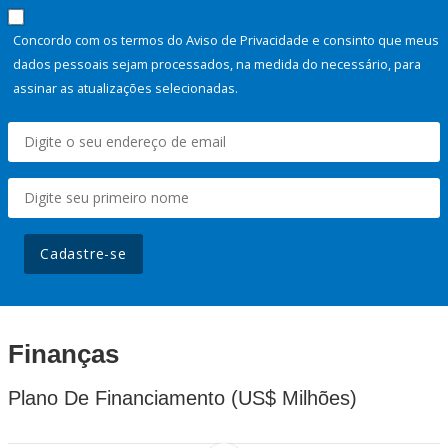
Concordo com os termos do Aviso de Privacidade e consinto que meus
dados pessoais sejam processados, na medida do necessário, para
assinar as atualizações selecionadas.
Cadastre-se
Finanças
Plano De Financiamento (US$ Milhões)