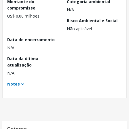
Montante do
Categoria ambiental
compromisso
N/A
US$ 0.00 milhões
Risco Ambiental e Social
Não aplicável
Data de encerramento
N/A
Data da última
atualização
N/A
Notes