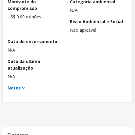
Montante do
Categoria ambiental
compromisso
N/A
US$ 0.00 milhões
Risco Ambiental e Social
Não aplicável
Data de encerramento
N/A
Data da última
atualização
N/A
Notes