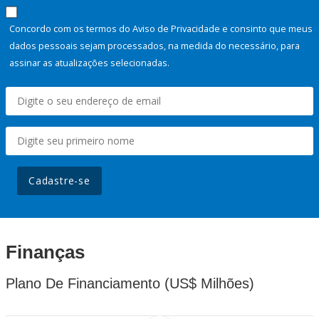
Concordo com os termos do Aviso de Privacidade e consinto que meus
dados pessoais sejam processados, na medida do necessário, para
assinar as atualizações selecionadas.
Cadastre-se
Finanças
Plano De Financiamento (US$ Milhões)