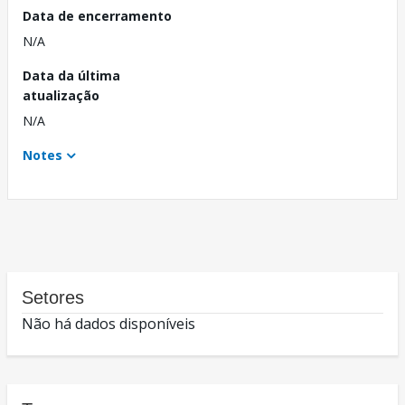
Data de encerramento
N/A
Data da última
atualização
N/A
Notes
Setores
Não há dados disponíveis