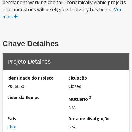
permanent working capital. Economically viable projects
in all industries will be eligible. Industry has been...
Ver
mais
Chave Detalhes
Projeto Detalhes
Identidade do Projeto
Situação
P006650
Closed
Líder da Equipe
2
Mutuário
N/A
País
Data de divulgação
Chile
N/A