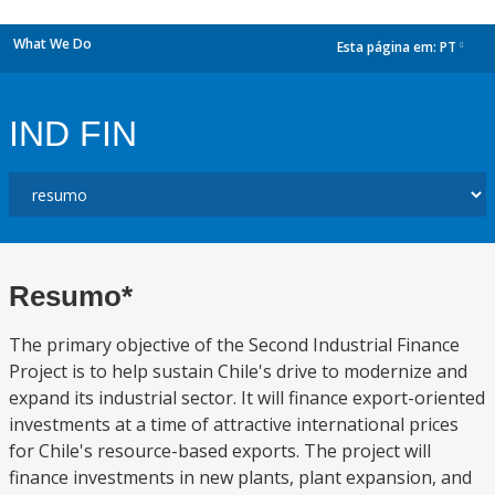
What We Do
Esta página em:
PT
dropdown
IND FIN
Resumo*
The primary objective of the Second Industrial Finance
Project is to help sustain Chile's drive to modernize and
expand its industrial sector. It will finance export-oriented
investments at a time of attractive international prices
for Chile's resource-based exports. The project will
finance investments in new plants, plant expansion, and