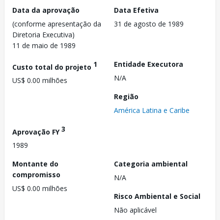
Data da aprovação
Data Efetiva
(conforme apresentação da
31 de agosto de 1989
Diretoria Executiva)
11 de maio de 1989
1
Entidade Executora
Custo total do projeto
N/A
US$ 0.00 milhões
Região
América Latina e Caribe
3
Aprovação FY
1989
Montante do
Categoria ambiental
compromisso
N/A
US$ 0.00 milhões
Risco Ambiental e Social
Não aplicável