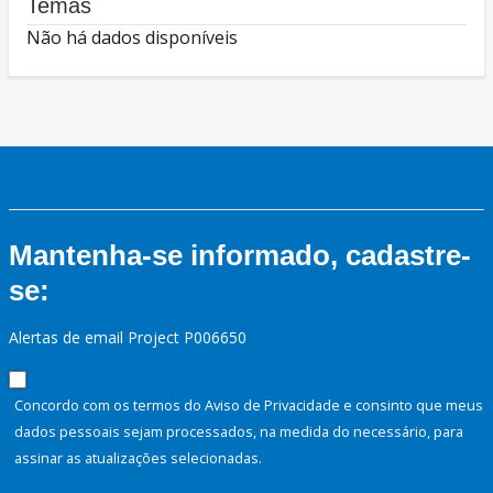
Temas
Não há dados disponíveis
Mantenha-se informado, cadastre-
se:
Alertas de email Project P006650
Concordo com os termos do Aviso de Privacidade e consinto que meus
dados pessoais sejam processados, na medida do necessário, para
assinar as atualizações selecionadas.