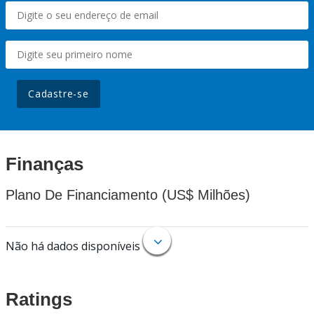
Cadastre-se
Finanças
Plano De Financiamento (US$ Milhões)
Não há dados disponíveis
Ratings