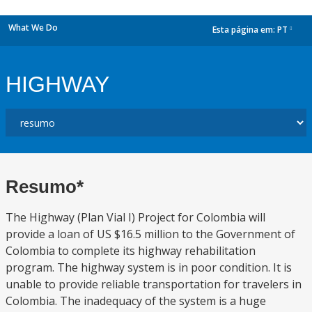
What We Do
Esta página em:
PT
dropdown
HIGHWAY
Resumo*
The Highway (Plan Vial I) Project for Colombia will
provide a loan of US $16.5 million to the Government of
Colombia to complete its highway rehabilitation
program. The highway system is in poor condition. It is
unable to provide reliable transportation for travelers in
Colombia. The inadequacy of the system is a huge