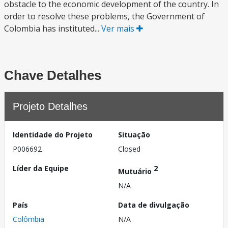
obstacle to the economic development of the country. In
order to resolve these problems, the Government of
Colombia has instituted...
Ver mais
Chave Detalhes
Projeto Detalhes
Identidade do Projeto
Situação
P006692
Closed
Líder da Equipe
2
Mutuário
N/A
País
Data de divulgação
Colômbia
N/A