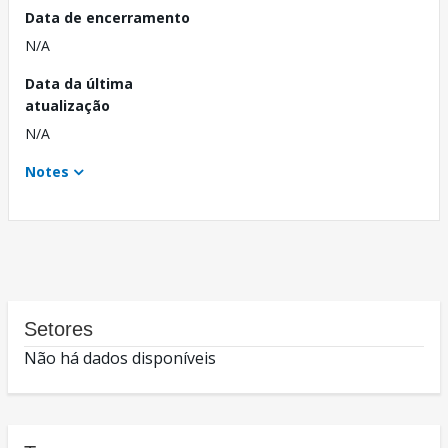
Data de encerramento
N/A
Data da última
atualização
N/A
Notes
Setores
Não há dados disponíveis