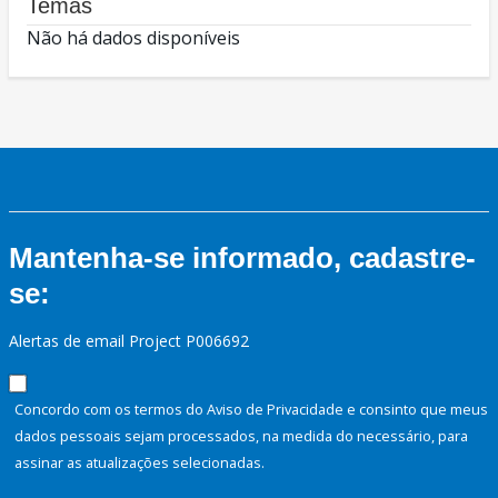
Temas
Não há dados disponíveis
Mantenha-se informado, cadastre-
se:
Alertas de email Project P006692
Concordo com os termos do Aviso de Privacidade e consinto que meus
dados pessoais sejam processados, na medida do necessário, para
assinar as atualizações selecionadas.