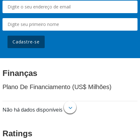
Cadastre-se
Finanças
Plano De Financiamento (US$ Milhões)
Não há dados disponíveis
Ratings