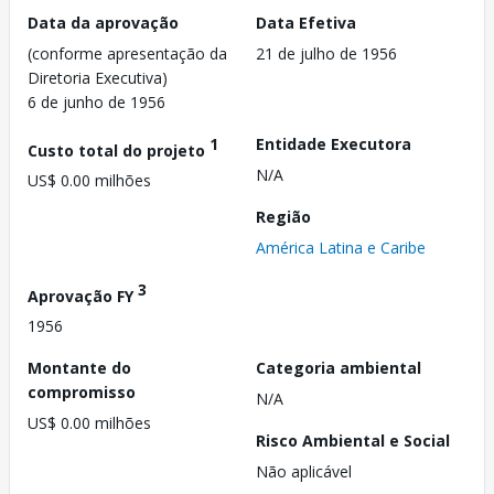
Data da aprovação
Data Efetiva
(conforme apresentação da
21 de julho de 1956
Diretoria Executiva)
6 de junho de 1956
1
Entidade Executora
Custo total do projeto
N/A
US$ 0.00 milhões
Região
América Latina e Caribe
3
Aprovação FY
1956
Montante do
Categoria ambiental
compromisso
N/A
US$ 0.00 milhões
Risco Ambiental e Social
Não aplicável