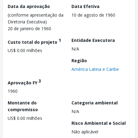
Data da aprovação
Data Efetiva
(conforme apresentação da
10 de agosto de 1960
Diretoria Executiva)
20 de janeiro de 1960
1
Entidade Executora
Custo total do projeto
N/A
US$ 0.00 milhões
Região
América Latina e Caribe
3
Aprovação FY
1960
Montante do
Categoria ambiental
compromisso
N/A
US$ 0.00 milhões
Risco Ambiental e Social
Não aplicável