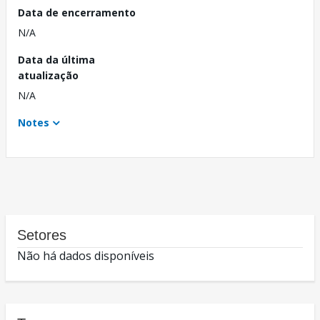
Data de encerramento
N/A
Data da última
atualização
N/A
Notes
Setores
Não há dados disponíveis