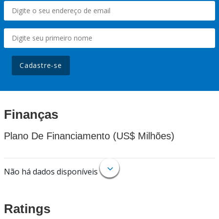
Cadastre-se
Finanças
Plano De Financiamento (US$ Milhões)
Não há dados disponíveis
Ratings