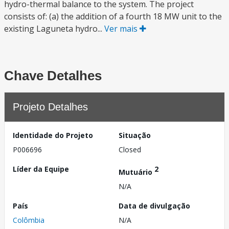
hydro-thermal balance to the system. The project
consists of: (a) the addition of a fourth 18 MW unit to the
existing Laguneta hydro...
Ver mais
Chave Detalhes
Projeto Detalhes
Identidade do Projeto
Situação
P006696
Closed
Líder da Equipe
2
Mutuário
N/A
País
Data de divulgação
Colômbia
N/A