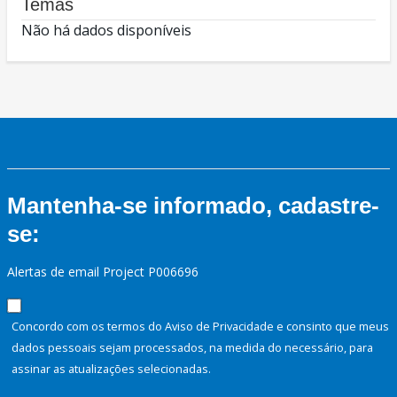
Temas
Não há dados disponíveis
Mantenha-se informado, cadastre-
se:
Alertas de email Project P006696
Concordo com os termos do Aviso de Privacidade e consinto que meus
dados pessoais sejam processados, na medida do necessário, para
assinar as atualizações selecionadas.