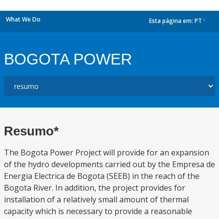
What We Do
Esta página em:
PT
dropdown
BOGOTA POWER
Resumo*
The Bogota Power Project will provide for an expansion
of the hydro developments carried out by the Empresa de
Energia Electrica de Bogota (SEEB) in the reach of the
Bogota River. In addition, the project provides for
installation of a relatively small amount of thermal
capacity which is necessary to provide a reasonable