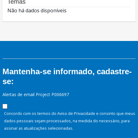
Temas
Não há dados disponíveis
Mantenha-se informado, cadastre-
se:
Alertas de email Project P006697
Concordo com os termos do Aviso de Privacidade e consinto que meus
dados pessoais sejam processados, na medida do necessário, para
assinar as atualizações selecionadas.