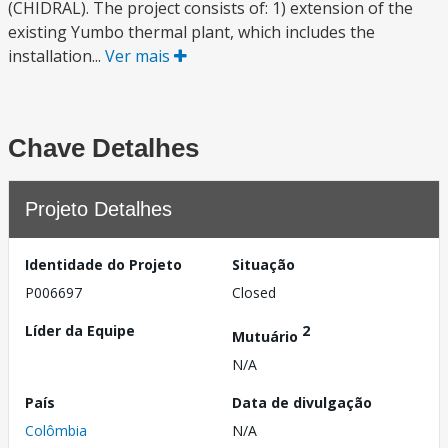
(CHIDRAL). The project consists of: 1) extension of the
existing Yumbo thermal plant, which includes the
installation...
Ver mais
Chave Detalhes
Projeto Detalhes
Identidade do Projeto
Situação
P006697
Closed
Líder da Equipe
2
Mutuário
N/A
País
Data de divulgação
Colômbia
N/A