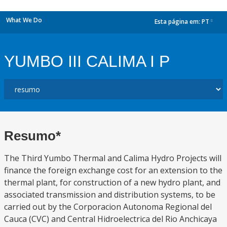
What We Do
Esta página em:
PT
dropdown
YUMBO III CALIMA I P
Resumo*
The Third Yumbo Thermal and Calima Hydro Projects will
finance the foreign exchange cost for an extension to the
thermal plant, for construction of a new hydro plant, and
associated transmission and distribution systems, to be
carried out by the Corporacion Autonoma Regional del
Cauca (CVC) and Central Hidroelectrica del Rio Anchicaya