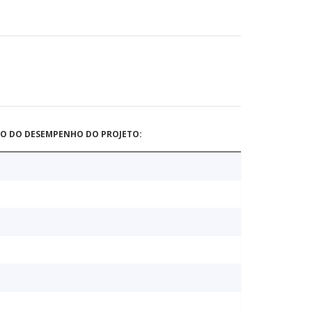
ÃO DO DESEMPENHO DO PROJETO: