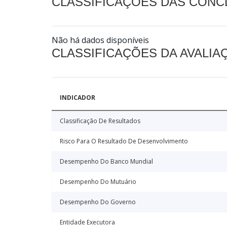
CLASSIFICAÇÕES DAS CON
Não há dados disponíveis
CLASSIFICAÇÕES DA AVALI
INDICADOR
Classificação De Resultados
Risco Para O Resultado De Desenvolvimento
Desempenho Do Banco Mundial
Desempenho Do Mutuário
Desempenho Do Governo
Entidade Executora