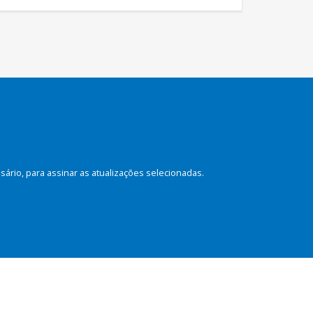
rio, para assinar as atualizações selecionadas.