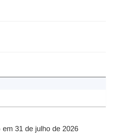
 em 31 de julho de 2026