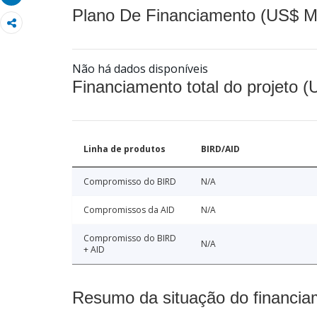
Plano De Financiamento (US$ M
Não há dados disponíveis
Financiamento total do projeto 
Linha de produtos
BIRD/AID
Compromisso do BIRD
N/A
Compromissos da AID
N/A
Compromisso do BIRD
N/A
+ AID
Resumo da situação do financia