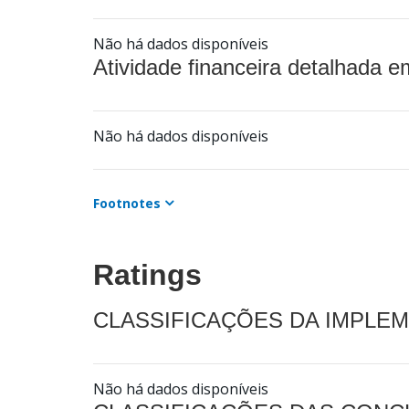
Não há dados disponíveis
Atividade financeira detalhada e
Não há dados disponíveis
Footnotes
Ratings
CLASSIFICAÇÕES DA IMPLE
Não há dados disponíveis