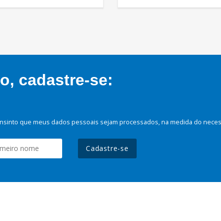
, cadastre-se:
nsinto que meus dados pessoais sejam processados, na medida do necessá
Cadastre-se