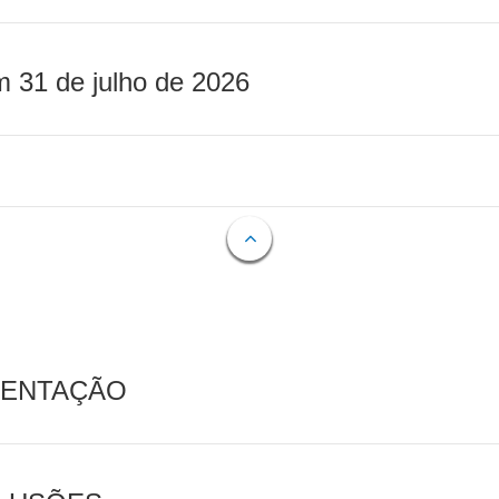
m 31 de julho de 2026
MENTAÇÃO