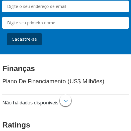
Cadastre-se
Finanças
Plano De Financiamento (US$ Milhões)
Não há dados disponíveis
Ratings