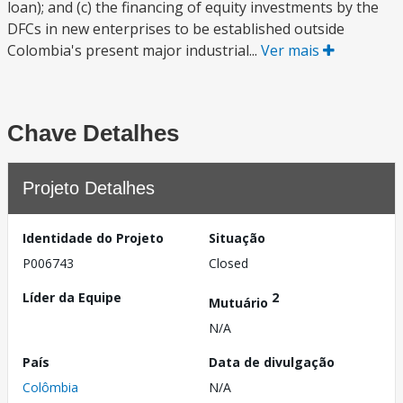
loan); and (c) the financing of equity investments by the
DFCs in new enterprises to be established outside
Colombia's present major industrial...
Ver mais
Chave Detalhes
Projeto Detalhes
Identidade do Projeto
Situação
P006743
Closed
Líder da Equipe
2
Mutuário
N/A
País
Data de divulgação
Colômbia
N/A