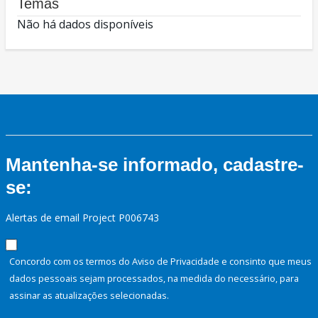
Temas
Não há dados disponíveis
Mantenha-se informado, cadastre-
se:
Alertas de email Project P006743
Concordo com os termos do Aviso de Privacidade e consinto que meus
dados pessoais sejam processados, na medida do necessário, para
assinar as atualizações selecionadas.