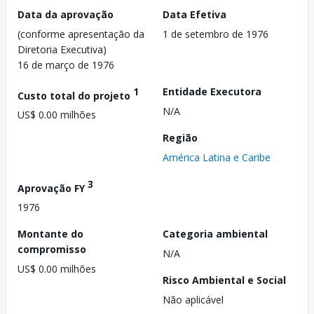
Data da aprovação
Data Efetiva
(conforme apresentação da
1 de setembro de 1976
Diretoria Executiva)
16 de março de 1976
1
Entidade Executora
Custo total do projeto
N/A
US$ 0.00 milhões
Região
América Latina e Caribe
3
Aprovação FY
1976
Montante do
Categoria ambiental
compromisso
N/A
US$ 0.00 milhões
Risco Ambiental e Social
Não aplicável