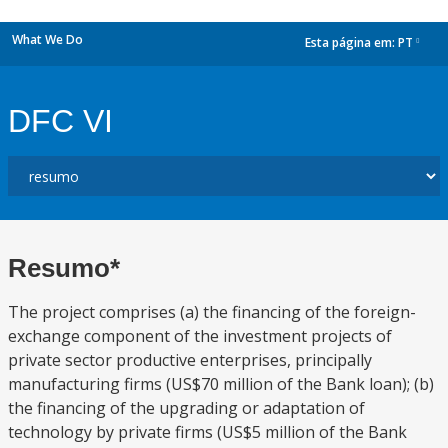
What We Do
Esta página em:
PT
dropdown
DFC VI
Resumo*
The project comprises (a) the financing of the foreign-
exchange component of the investment projects of
private sector productive enterprises, principally
manufacturing firms (US$70 million of the Bank loan); (b)
the financing of the upgrading or adaptation of
technology by private firms (US$5 million of the Bank