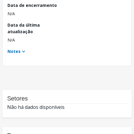
Data de encerramento
N/A
Data da última
atualização
N/A
Notes
Setores
Não há dados disponíveis