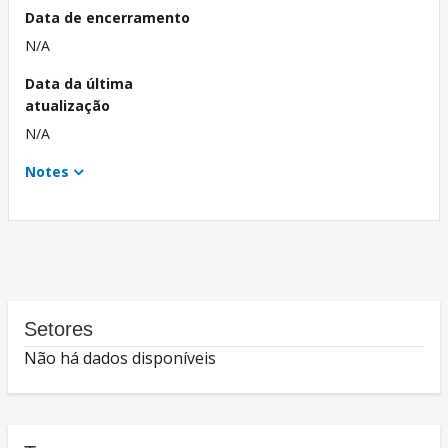
Data de encerramento
N/A
Data da última
atualização
N/A
Notes
Setores
Não há dados disponíveis