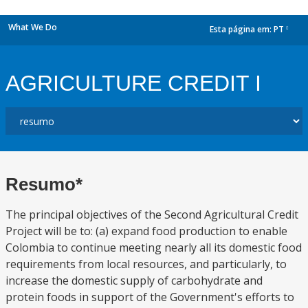
What We Do
Esta página em:
PT
dropdown
AGRICULTURE CREDIT I
Resumo*
The principal objectives of the Second Agricultural Credit
Project will be to: (a) expand food production to enable
Colombia to continue meeting nearly all its domestic food
requirements from local resources, and particularly, to
increase the domestic supply of carbohydrate and
protein foods in support of the Government's efforts to