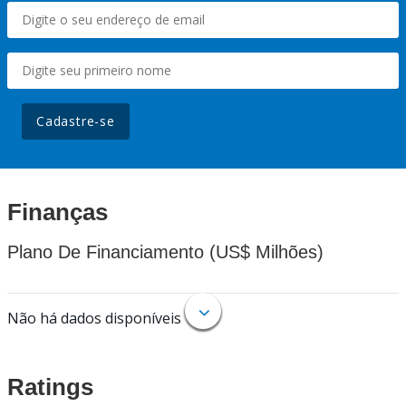
Cadastre-se
Finanças
Plano De Financiamento (US$ Milhões)
Não há dados disponíveis
Ratings