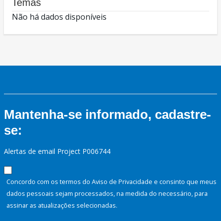
Temas
Não há dados disponíveis
Mantenha-se informado, cadastre-
se:
Alertas de email Project P006744
Concordo com os termos do Aviso de Privacidade e consinto que meus
dados pessoais sejam processados, na medida do necessário, para
assinar as atualizações selecionadas.