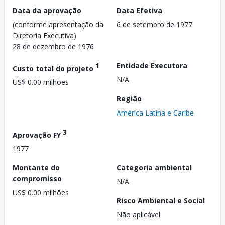
Data da aprovação
Data Efetiva
(conforme apresentação da
6 de setembro de 1977
Diretoria Executiva)
28 de dezembro de 1976
1
Entidade Executora
Custo total do projeto
N/A
US$ 0.00 milhões
Região
América Latina e Caribe
3
Aprovação FY
1977
Montante do
Categoria ambiental
compromisso
N/A
US$ 0.00 milhões
Risco Ambiental e Social
Não aplicável