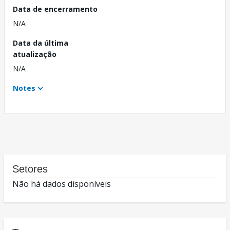
Data de encerramento
N/A
Data da última
atualização
N/A
Notes
Setores
Não há dados disponíveis