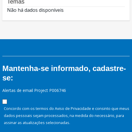
Temas
Não há dados disponíveis
Mantenha-se informado, cadastre-
se:
Alertas de email Project P006746
Concordo com os termos do Aviso de Privacidade e consinto que meus
dados pessoais sejam processados, na medida do necessário, para
assinar as atualizações selecionadas.