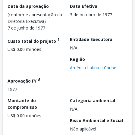
Data da aprovação
Data Efetiva
(conforme apresentação da
3 de outubro de 1977
Diretoria Executiva)
7 de junho de 1977
1
Entidade Executora
Custo total do projeto
N/A
US$ 0.00 milhões
Região
América Latina e Caribe
3
Aprovação FY
1977
Montante do
Categoria ambiental
compromisso
N/A
US$ 0.00 milhões
Risco Ambiental e Social
Não aplicável