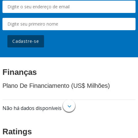
Cadastre-se
Finanças
Plano De Financiamento (US$ Milhões)
Não há dados disponíveis
Ratings