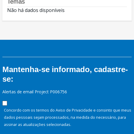
Temas
Não há dados disponíveis
Mantenha-se informado, cadastre-
se:
Alertas de email Project P006756
Concordo com os termos do Aviso de Privacidade e consinto que meus
dados pessoais sejam processados, na medida do necessário, para
assinar as atualizações selecionadas.