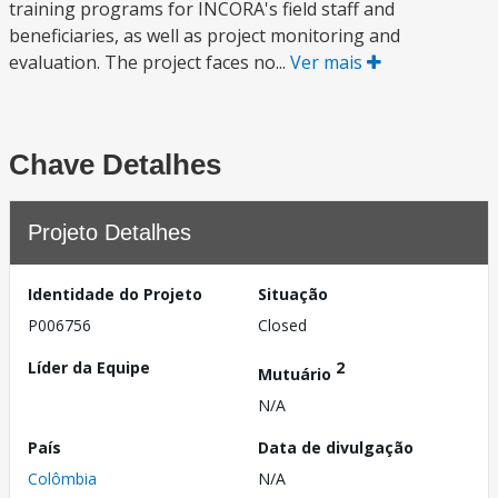
training programs for INCORA's field staff and
beneficiaries, as well as project monitoring and
evaluation. The project faces no...
Ver mais
Chave Detalhes
Projeto Detalhes
Identidade do Projeto
Situação
P006756
Closed
Líder da Equipe
2
Mutuário
N/A
País
Data de divulgação
Colômbia
N/A