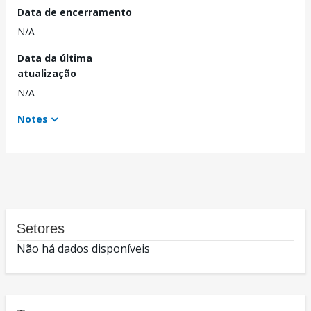
Data de encerramento
N/A
Data da última
atualização
N/A
Notes
Setores
Não há dados disponíveis