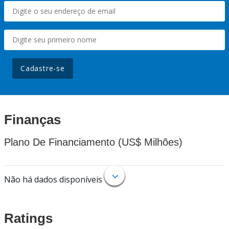
Cadastre-se
Finanças
Plano De Financiamento (US$ Milhões)
Não há dados disponíveis
Ratings