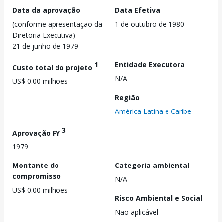
Data da aprovação
Data Efetiva
(conforme apresentação da
1 de outubro de 1980
Diretoria Executiva)
21 de junho de 1979
1
Entidade Executora
Custo total do projeto
N/A
US$ 0.00 milhões
Região
América Latina e Caribe
3
Aprovação FY
1979
Montante do
Categoria ambiental
compromisso
N/A
US$ 0.00 milhões
Risco Ambiental e Social
Não aplicável