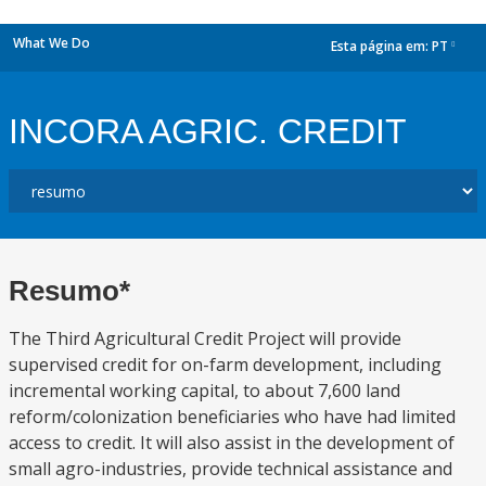
What We Do
Esta página em:
PT
dropdown
INCORA AGRIC. CREDIT
Resumo*
The Third Agricultural Credit Project will provide
supervised credit for on-farm development, including
incremental working capital, to about 7,600 land
reform/colonization beneficiaries who have had limited
access to credit. It will also assist in the development of
small agro-industries, provide technical assistance and