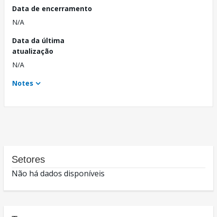
Data de encerramento
N/A
Data da última
atualização
N/A
Notes
Setores
Não há dados disponíveis