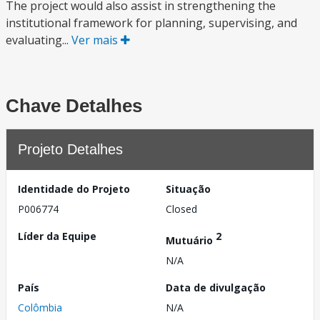
The project would also assist in strengthening the
institutional framework for planning, supervising, and
evaluating...
Ver mais
Chave Detalhes
Projeto Detalhes
Identidade do Projeto
Situação
P006774
Closed
Líder da Equipe
2
Mutuário
N/A
País
Data de divulgação
Colômbia
N/A