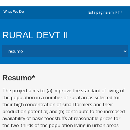
What We Do
Esta página em:
PT
dropdown
RURAL DEVT II
Resumo*
The project aims to: (a) improve the standard of living of
the population in a number of rural areas selected for
their high concentration of small farmers and their
production potential; and (b) contribute to the increased
availability of basic foodstuffs at reasonable prices for
the two-thirds of the population living in urban areas.