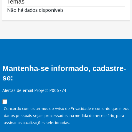
Temas
Não há dados disponíveis
Mantenha-se informado, cadastre-
se:
Alertas de email Project P006774
Concordo com os termos do Aviso de Privacidade e consinto que meus
dados pessoais sejam processados, na medida do necessário, para
assinar as atualizações selecionadas.