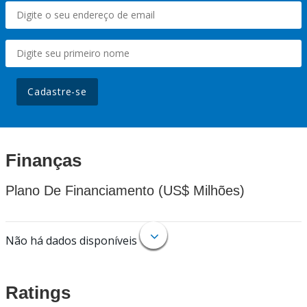
Cadastre-se
Finanças
Plano De Financiamento (US$ Milhões)
Não há dados disponíveis
Ratings