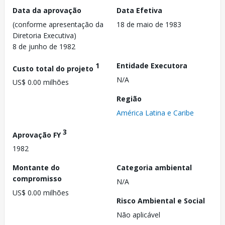
Data da aprovação
Data Efetiva
(conforme apresentação da
18 de maio de 1983
Diretoria Executiva)
8 de junho de 1982
1
Entidade Executora
Custo total do projeto
N/A
US$ 0.00 milhões
Região
América Latina e Caribe
3
Aprovação FY
1982
Montante do
Categoria ambiental
compromisso
N/A
US$ 0.00 milhões
Risco Ambiental e Social
Não aplicável