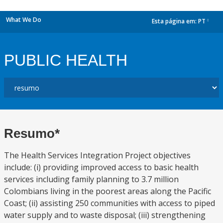
What We Do
Esta página em:
PT
dropdown
PUBLIC HEALTH
Resumo*
The Health Services Integration Project objectives
include: (i) providing improved access to basic health
services including family planning to 3.7 million
Colombians living in the poorest areas along the Pacific
Coast; (ii) assisting 250 communities with access to piped
water supply and to waste disposal; (iii) strengthening