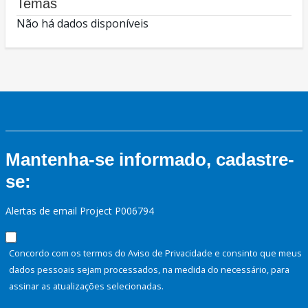
Temas
Não há dados disponíveis
Mantenha-se informado, cadastre-
se:
Alertas de email Project P006794
Concordo com os termos do Aviso de Privacidade e consinto que meus
dados pessoais sejam processados, na medida do necessário, para
assinar as atualizações selecionadas.