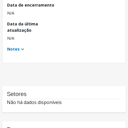
Data de encerramento
N/A
Data da última
atualização
N/A
Notes
Setores
Não há dados disponíveis