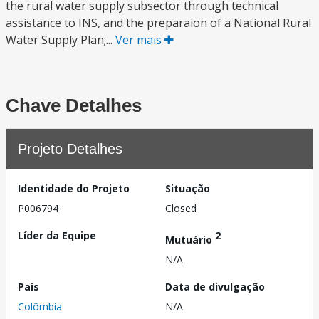
the rural water supply subsector through technical
assistance to INS, and the preparaion of a National Rural
Water Supply Plan;...
Ver mais
Chave Detalhes
Projeto Detalhes
Identidade do Projeto
Situação
P006794
Closed
Líder da Equipe
2
Mutuário
N/A
País
Data de divulgação
Colômbia
N/A