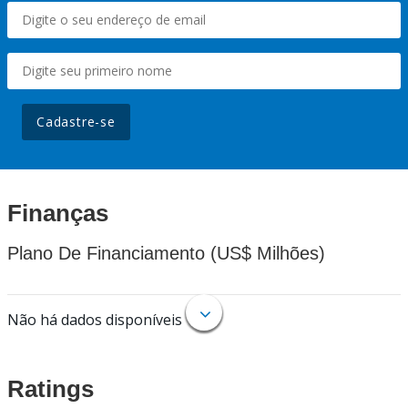
Cadastre-se
Finanças
Plano De Financiamento (US$ Milhões)
Não há dados disponíveis
Ratings