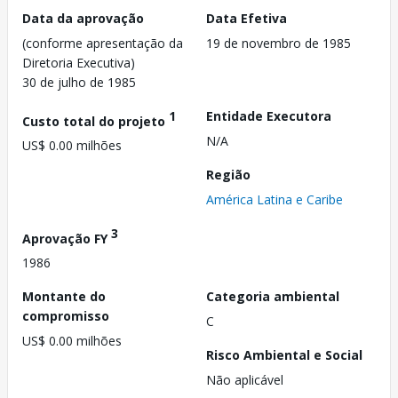
Data da aprovação
Data Efetiva
(conforme apresentação da
19 de novembro de 1985
Diretoria Executiva)
30 de julho de 1985
1
Entidade Executora
Custo total do projeto
N/A
US$ 0.00 milhões
Região
América Latina e Caribe
3
Aprovação FY
1986
Montante do
Categoria ambiental
compromisso
C
US$ 0.00 milhões
Risco Ambiental e Social
Não aplicável