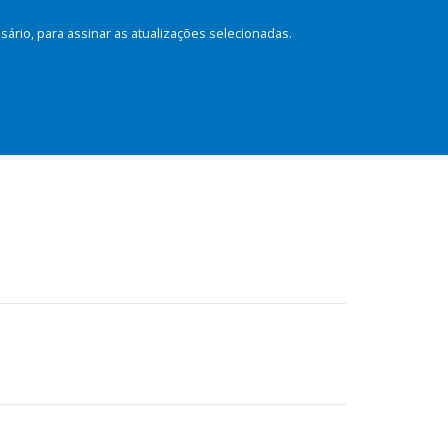
rio, para assinar as atualizações selecionadas.