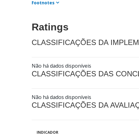
Footnotes
Ratings
CLASSIFICAÇÕES DA IMPLE
Não há dados disponíveis
CLASSIFICAÇÕES DAS CON
Não há dados disponíveis
CLASSIFICAÇÕES DA AVALI
INDICADOR