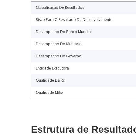
Classificação De Resultados
Risco Para O Resultado De Desenvolvimento
Desempenho Do Banco Mundial
Desempenho Do Mutuário
Desempenho Do Governo
Entidade Executora
Qualidade Da Rci
Qualidade M&e
Estrutura de Resultad