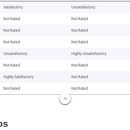
Satisfactory
Unsatisfactory
Not Rated
Not Rated
Not Rated
Not Rated
Not Rated
Not Rated
Unsatisfactory
Highly Unsatisfactory
Not Rated
Not Rated
Highly Satisfactory
Not Rated
Not Rated
Not Rated
os