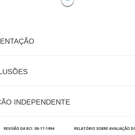
MENTAÇÃO
CLUSÕES
AÇÃO INDEPENDENTE
REVISÃO DA RCI: 08-17-1994
RELATÓRIO SOBRE AVALIAÇÃO D