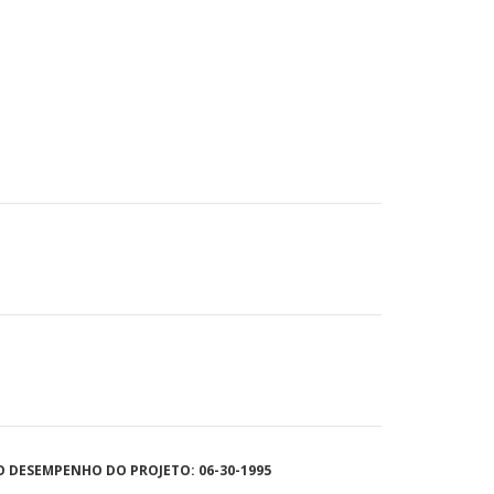
O DESEMPENHO DO PROJETO: 06-30-1995