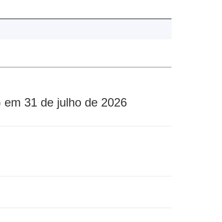
 em 31 de julho de 2026