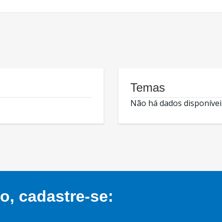
Temas
Não há dados disponívei
, cadastre-se: