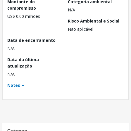
Montante do
Categoria ambiental
compromisso
N/A
US$ 0.00 milhões
Risco Ambiental e Social
Não aplicável
Data de encerramento
N/A
Data da última
atualização
N/A
Notes