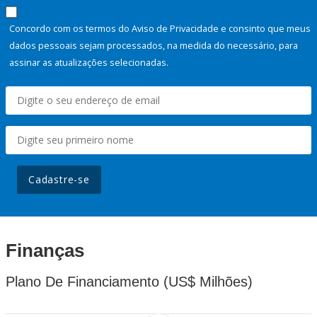
Concordo com os termos do Aviso de Privacidade e consinto que meus
dados pessoais sejam processados, na medida do necessário, para
assinar as atualizações selecionadas.
Cadastre-se
Finanças
Plano De Financiamento (US$ Milhões)