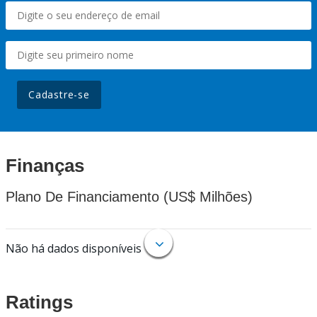
Cadastre-se
Finanças
Plano De Financiamento (US$ Milhões)
Não há dados disponíveis
Ratings