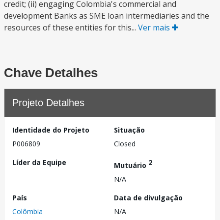
credit; (ii) engaging Colombia's commercial and
development Banks as SME loan intermediaries and the
resources of these entities for this...
Ver mais
Chave Detalhes
Projeto Detalhes
Identidade do Projeto
Situação
P006809
Closed
Líder da Equipe
2
Mutuário
N/A
País
Data de divulgação
Colômbia
N/A