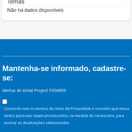
Temas
Não há dados disponíveis
Mantenha-se informado, cadastre-
se:
Alertas de email Project P006809
Concordo com os termos do Aviso de Privacidade e consinto que meus
dados pessoais sejam processados, na medida do necessário, para
assinar as atualizações selecionadas.