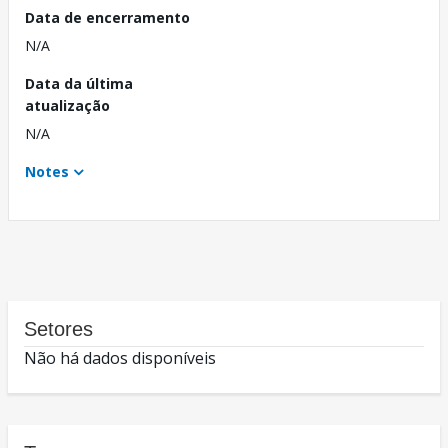
Data de encerramento
N/A
Data da última
atualização
N/A
Notes
Setores
Não há dados disponíveis