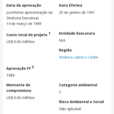
Data da aprovação
Data Efetiva
(conforme apresentação da
25 de janeiro de 1991
Diretoria Executiva)
14 de março de 1989
1
Entidade Executora
Custo total do projeto
N/A
US$ 0.00 milhões
Região
América Latina e Caribe
3
Aprovação FY
1989
Montante do
Categoria ambiental
compromisso
C
US$ 0.00 milhões
Risco Ambiental e Social
Não aplicável