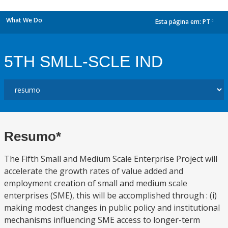
What We Do
Esta página em:
PT
dropdown
5TH SMLL-SCLE IND
Resumo*
The Fifth Small and Medium Scale Enterprise Project will
accelerate the growth rates of value added and
employment creation of small and medium scale
enterprises (SME), this will be accomplished through : (i)
making modest changes in public policy and institutional
mechanisms influencing SME access to longer-term