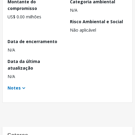
Montante do
Categoria ambiental
compromisso
N/A
US$ 0.00 milhões
Risco Ambiental e Social
Não aplicável
Data de encerramento
N/A
Data da última
atualização
N/A
Notes