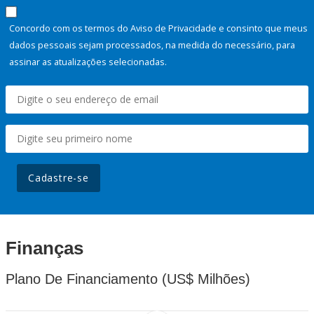
Concordo com os termos do Aviso de Privacidade e consinto que meus
dados pessoais sejam processados, na medida do necessário, para
assinar as atualizações selecionadas.
Cadastre-se
Finanças
Plano De Financiamento (US$ Milhões)