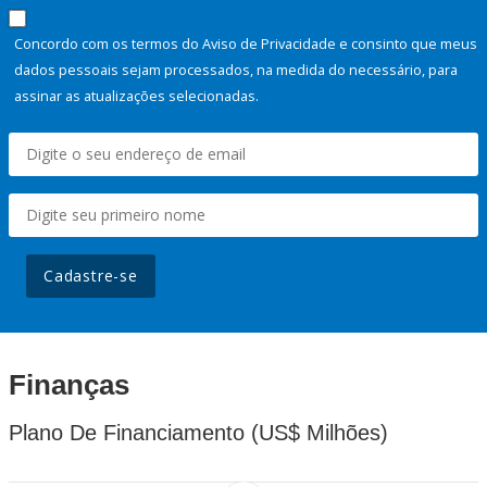
Concordo com os termos do Aviso de Privacidade e consinto que meus
dados pessoais sejam processados, na medida do necessário, para
assinar as atualizações selecionadas.
Cadastre-se
Finanças
Plano De Financiamento (US$ Milhões)