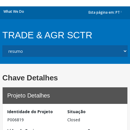
What We Do
Esta página em:
PT
dropdown
TRADE & AGR SCTR
Chave Detalhes
Projeto Detalhes
Identidade do Projeto
Situação
P006819
Closed