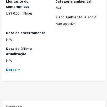
Montante do
Categoria ambiental
compromisso
N/A
US$ 0.00 milhões
Risco Ambiental e Social
Não aplicável
Data de encerramento
N/A
Data da última
atualização
N/A
Notes