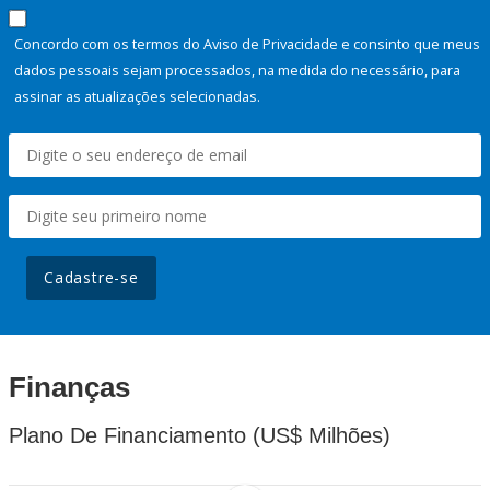
Concordo com os termos do Aviso de Privacidade e consinto que meus
dados pessoais sejam processados, na medida do necessário, para
assinar as atualizações selecionadas.
Cadastre-se
Finanças
Plano De Financiamento (US$ Milhões)