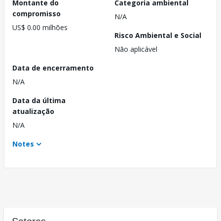
Montante do
Categoria ambiental
compromisso
N/A
US$ 0.00 milhões
Risco Ambiental e Social
Não aplicável
Data de encerramento
N/A
Data da última
atualização
N/A
Notes