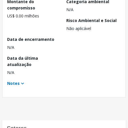
Montante do
Categoria ambiental
compromisso
N/A
US$ 0.00 milhões
Risco Ambiental e Social
Não aplicável
Data de encerramento
N/A
Data da última
atualização
N/A
Notes