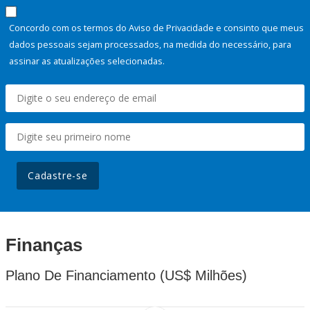
Concordo com os termos do Aviso de Privacidade e consinto que meus
dados pessoais sejam processados, na medida do necessário, para
assinar as atualizações selecionadas.
Cadastre-se
Finanças
Plano De Financiamento (US$ Milhões)