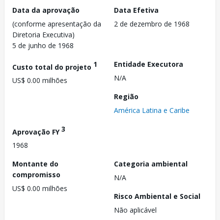
Data da aprovação
Data Efetiva
(conforme apresentação da
2 de dezembro de 1968
Diretoria Executiva)
5 de junho de 1968
1
Entidade Executora
Custo total do projeto
N/A
US$ 0.00 milhões
Região
América Latina e Caribe
3
Aprovação FY
1968
Montante do
Categoria ambiental
compromisso
N/A
US$ 0.00 milhões
Risco Ambiental e Social
Não aplicável