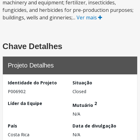
machinery and equipment; fertilizer, insecticides,
fungicides, and herbicides for pre-production purposes;
buildings, wells and ginneries;...
Ver mais
Chave Detalhes
Projeto Detalhes
Identidade do Projeto
Situação
P006902
Closed
Líder da Equipe
2
Mutuário
N/A
País
Data de divulgação
Costa Rica
N/A