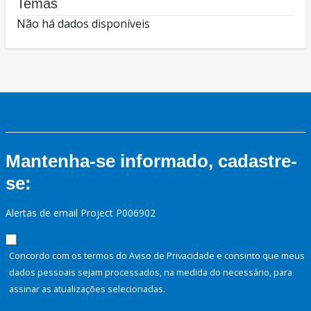
Temas
Não há dados disponíveis
Mantenha-se informado, cadastre-
se:
Alertas de email Project P006902
Concordo com os termos do Aviso de Privacidade e consinto que meus
dados pessoais sejam processados, na medida do necessário, para
assinar as atualizações selecionadas.