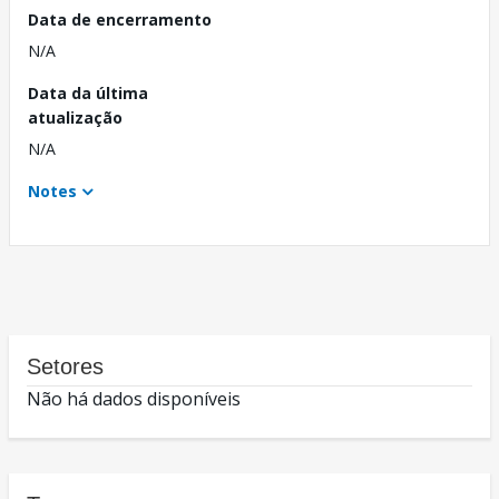
Data de encerramento
N/A
Data da última
atualização
N/A
Notes
Setores
Não há dados disponíveis