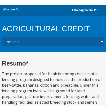
What We Do
Esta página em:
PT
dropdown
AGRICULTURAL CREDIT
Resumo*
The project proposed for bank financing consists of a
lending program designed to increase the production of
beef-cattle, bananas, cotton and pineapple. Under this
lending program loans will be granted for land
preparation; pasture improvement, fencing, water and
handling facilities; selected breeding stock and semen;