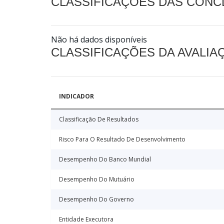
CLASSIFICAÇÕES DAS CON
Não há dados disponíveis
CLASSIFICAÇÕES DA AVALI
INDICADOR
Classificação De Resultados
Risco Para O Resultado De Desenvolvimento
Desempenho Do Banco Mundial
Desempenho Do Mutuário
Desempenho Do Governo
Entidade Executora