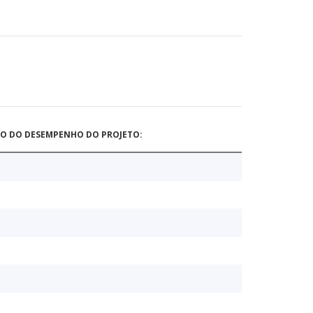
ÃO DO DESEMPENHO DO PROJETO: