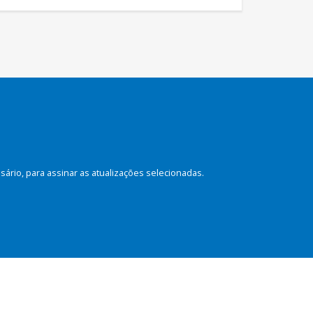
rio, para assinar as atualizações selecionadas.