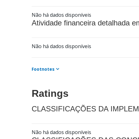
Não há dados disponíveis
Atividade financeira detalhada e
Não há dados disponíveis
Footnotes
Ratings
CLASSIFICAÇÕES DA IMPLE
Não há dados disponíveis