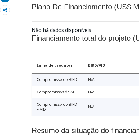
Plano De Financiamento (US$ M
Não há dados disponíveis
Financiamento total do projeto 
Linha de produtos
BIRD/AID
Compromisso do BIRD
N/A
Compromissos da AID
N/A
Compromisso do BIRD
N/A
+ AID
Resumo da situação do financia