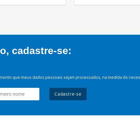
, cadastre-se:
nsinto que meus dados pessoais sejam processados, na medida do necessá
Cadastre-se