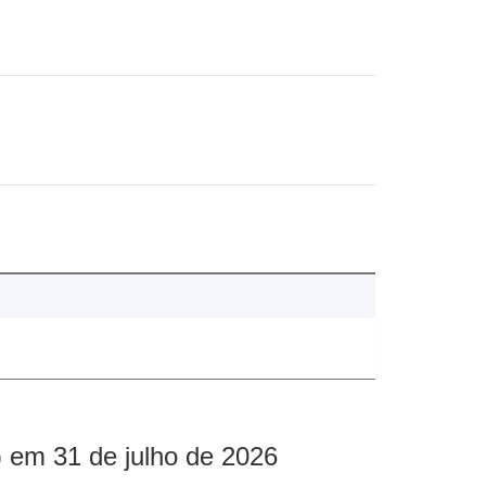
 em 31 de julho de 2026