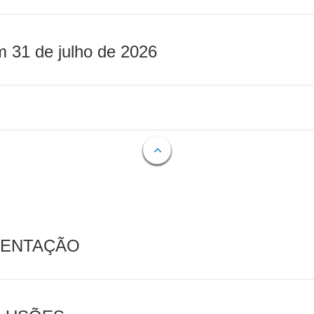
m 31 de julho de 2026
MENTAÇÃO