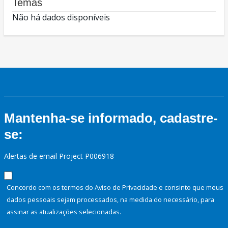
Temas
Não há dados disponíveis
Mantenha-se informado, cadastre-
se:
Alertas de email Project P006918
Concordo com os termos do Aviso de Privacidade e consinto que meus
dados pessoais sejam processados, na medida do necessário, para
assinar as atualizações selecionadas.