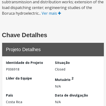
subtransmission and distribution works; extension of the
load dispatching center; engineering studies of the
Boruca hydroelectric...
Ver mais
Chave Detalhes
Projeto Detalhes
Identidade do Projeto
Situação
P006918
Closed
Líder da Equipe
2
Mutuário
N/A
País
Data de divulgação
Costa Rica
N/A