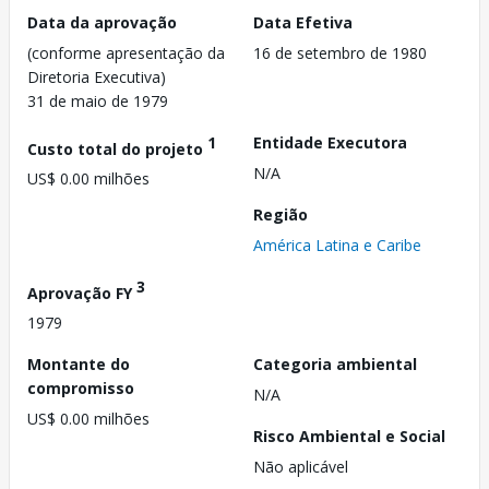
Data da aprovação
Data Efetiva
(conforme apresentação da
16 de setembro de 1980
Diretoria Executiva)
31 de maio de 1979
1
Entidade Executora
Custo total do projeto
N/A
US$ 0.00 milhões
Região
América Latina e Caribe
3
Aprovação FY
1979
Montante do
Categoria ambiental
compromisso
N/A
US$ 0.00 milhões
Risco Ambiental e Social
Não aplicável