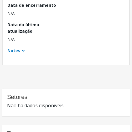
Data de encerramento
N/A
Data da última
atualização
N/A
Notes
Setores
Não há dados disponíveis