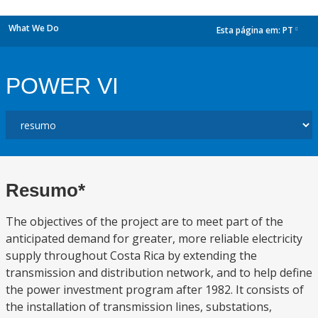
What We Do
Esta página em:
PT
dropdown
POWER VI
Resumo*
The objectives of the project are to meet part of the
anticipated demand for greater, more reliable electricity
supply throughout Costa Rica by extending the
transmission and distribution network, and to help define
the power investment program after 1982. It consists of
the installation of transmission lines, substations,