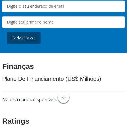
Cadastre-se
Finanças
Plano De Financiamento (US$ Milhões)
Não há dados disponíveis
Ratings