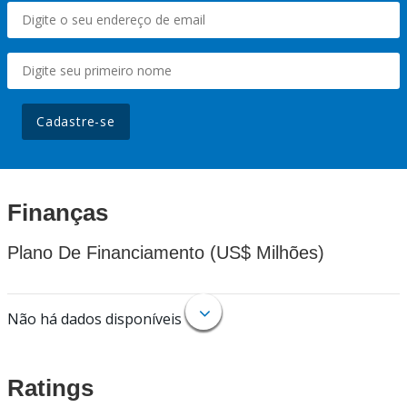
Cadastre-se
Finanças
Plano De Financiamento (US$ Milhões)
Não há dados disponíveis
Ratings