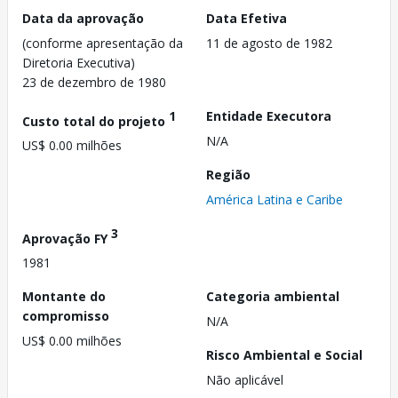
Data da aprovação
Data Efetiva
(conforme apresentação da
11 de agosto de 1982
Diretoria Executiva)
23 de dezembro de 1980
1
Entidade Executora
Custo total do projeto
N/A
US$ 0.00 milhões
Região
América Latina e Caribe
3
Aprovação FY
1981
Montante do
Categoria ambiental
compromisso
N/A
US$ 0.00 milhões
Risco Ambiental e Social
Não aplicável