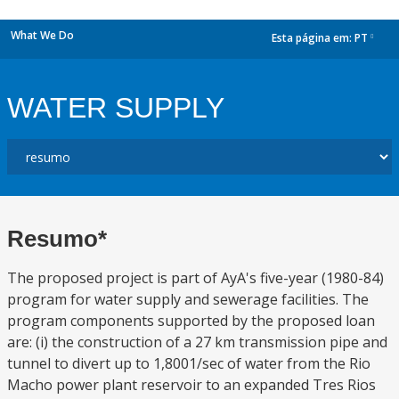
What We Do
Esta página em:
PT
dropdown
WATER SUPPLY
Resumo*
The proposed project is part of AyA's five-year (1980-84)
program for water supply and sewerage facilities. The
program components supported by the proposed loan
are: (i) the construction of a 27 km transmission pipe and
tunnel to divert up to 1,8001/sec of water from the Rio
Macho power plant reservoir to an expanded Tres Rios