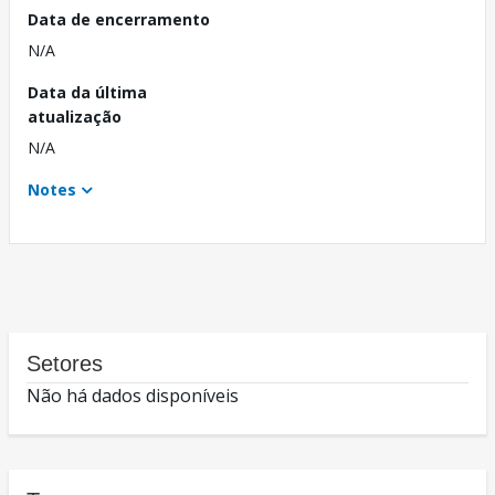
Data de encerramento
N/A
Data da última
atualização
N/A
Notes
Setores
Não há dados disponíveis