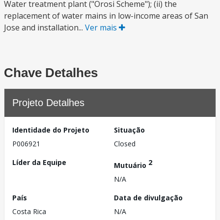
Water treatment plant ("Orosi Scheme"); (ii) the
replacement of water mains in low-income areas of San
Jose and installation...
Ver mais
Chave Detalhes
Projeto Detalhes
Identidade do Projeto
Situação
P006921
Closed
Líder da Equipe
2
Mutuário
N/A
País
Data de divulgação
Costa Rica
N/A