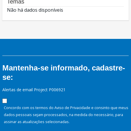
Temas
Não há dados disponíveis
Mantenha-se informado, cadastre-
se:
Alertas de email Project P006921
Concordo com os termos do Aviso de Privacidade e consinto que meus
dados pessoais sejam processados, na medida do necessário, para
assinar as atualizações selecionadas.