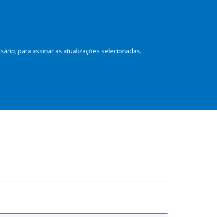
rio, para assinar as atualizações selecionadas.