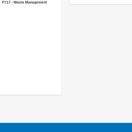
FY17 - Waste Management