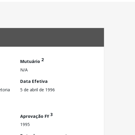
2
Mutuário
N/A
Data Efetiva
toria
5 de abril de 1996
3
Aprovação FY
1995