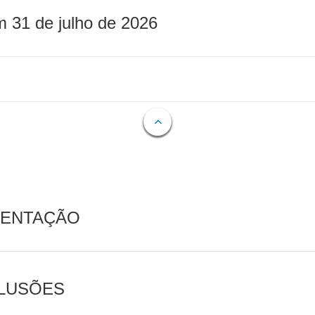
m 31 de julho de 2026
MENTAÇÃO
CLUSÕES