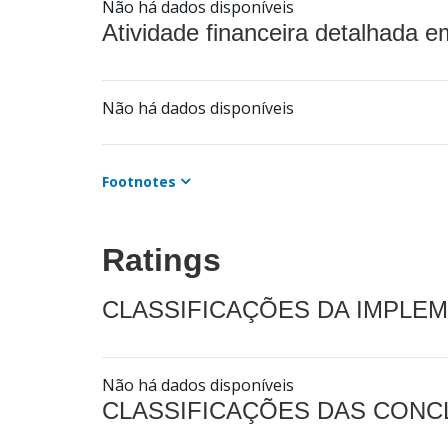
Não há dados disponíveis
Atividade financeira detalhada e
Não há dados disponíveis
Footnotes
Ratings
CLASSIFICAÇÕES DA IMPLE
Não há dados disponíveis
CLASSIFICAÇÕES DAS CON