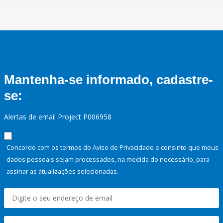
Mantenha-se informado, cadastre-
se:
Alertas de email Project P006958
Concordo com os termos do Aviso de Privacidade e consinto que meus
dados pessoais sejam processados, na medida do necessário, para
assinar as atualizações selecionadas.