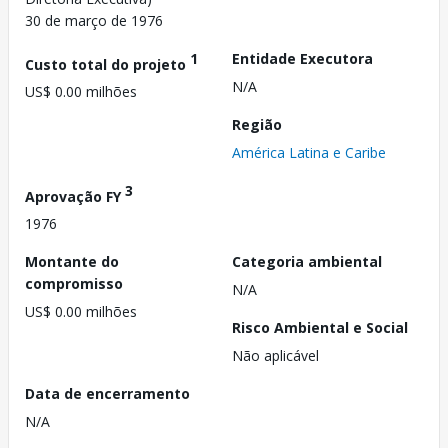
30 de março de 1976
1
Entidade Executora
Custo total do projeto
N/A
US$ 0.00 milhões
Região
América Latina e Caribe
3
Aprovação FY
1976
Montante do
Categoria ambiental
compromisso
N/A
US$ 0.00 milhões
Risco Ambiental e Social
Não aplicável
Data de encerramento
N/A