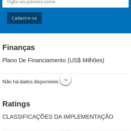
Cadastre-se
Finanças
Plano De Financiamento (US$ Milhões)
Não há dados disponíveis
Ratings
CLASSIFICAÇÕES DA IMPLEMENTAÇÃO