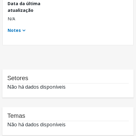
Data da última
atualização
N/A
Notes
Setores
Não há dados disponíveis
Temas
Não há dados disponíveis