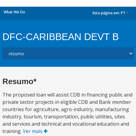
What We Do
Esta página em:
PT
dropdown
DFC-CARIBBEAN DEVT B
Resumo*
The proposed loan will assist CDB in financing public and
private sector projects in eligible CDB and Bank member
countries for agriculture, agro-industry, manufacturing
industry, tourism, transportation, public utilities, sites
and services and technical and vocational education and
training.
Ver mais