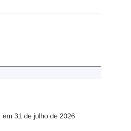
 em 31 de julho de 2026