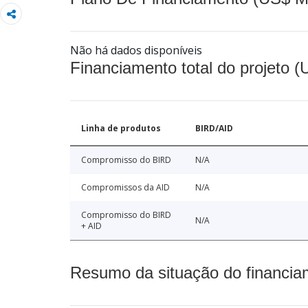
Não há dados disponíveis
Financiamento total do projeto 
Linha de produtos
BIRD/AID
Compromisso do BIRD
N/A
Compromissos da AID
N/A
Compromisso do BIRD
N/A
+ AID
Resumo da situação do financia