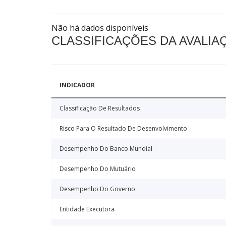
Não há dados disponíveis
CLASSIFICAÇÕES DA AVALI
INDICADOR
Classificação De Resultados
Risco Para O Resultado De Desenvolvimento
Desempenho Do Banco Mundial
Desempenho Do Mutuário
Desempenho Do Governo
Entidade Executora