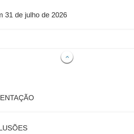
m 31 de julho de 2026
MENTAÇÃO
CLUSÕES