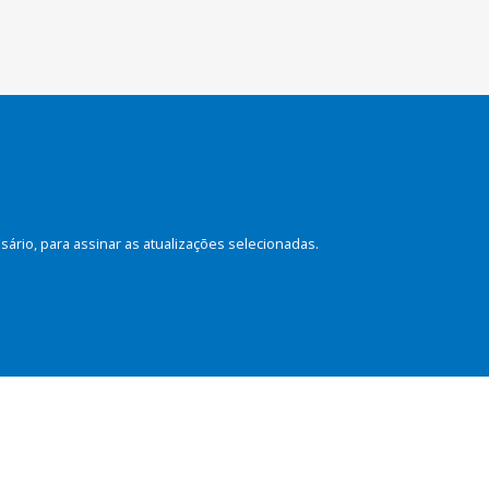
rio, para assinar as atualizações selecionadas.