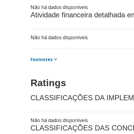
Não há dados disponíveis
Atividade financeira detalhada e
Não há dados disponíveis
Footnotes
Ratings
CLASSIFICAÇÕES DA IMPLE
Não há dados disponíveis
CLASSIFICAÇÕES DAS CON