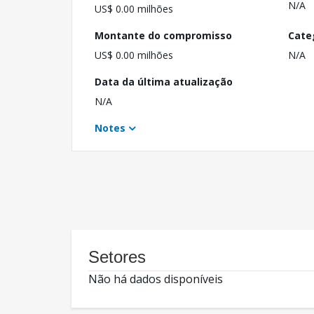
N/A
US$ 0.00 milhões
Montante do compromisso
Cate
US$ 0.00 milhões
N/A
Data da última atualização
N/A
Notes
Setores
Não há dados disponíveis