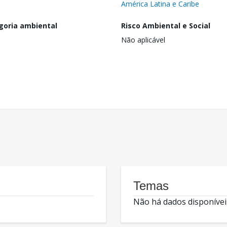
América Latina e Caribe
goria ambiental
Risco Ambiental e Social
Não aplicável
Temas
Não há dados disponívei