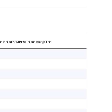
ÃO DO DESEMPENHO DO PROJETO: