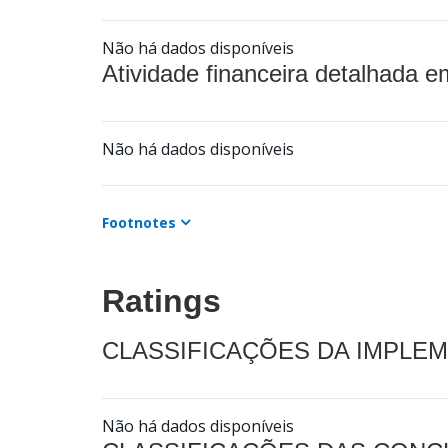
Não há dados disponíveis
Atividade financeira detalhada e
Não há dados disponíveis
Footnotes
Ratings
CLASSIFICAÇÕES DA IMPLE
Não há dados disponíveis