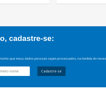
, cadastre-se:
nsinto que meus dados pessoais sejam processados, na medida do necessá
Cadastre-se