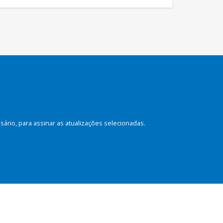
rio, para assinar as atualizações selecionadas.