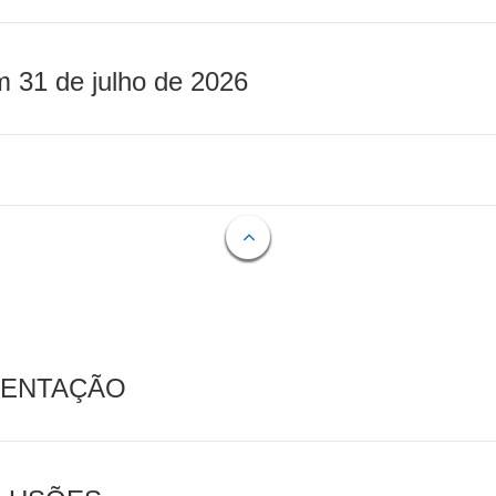
m 31 de julho de 2026
MENTAÇÃO