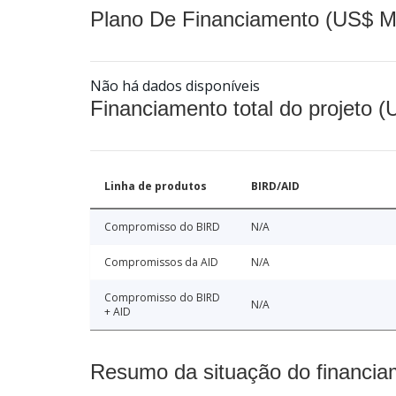
Plano De Financiamento (US$ M
Não há dados disponíveis
Financiamento total do projeto 
Linha de produtos
BIRD/AID
Compromisso do BIRD
N/A
Compromissos da AID
N/A
Compromisso do BIRD
N/A
+ AID
Resumo da situação do financia