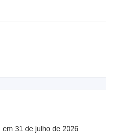
 em 31 de julho de 2026