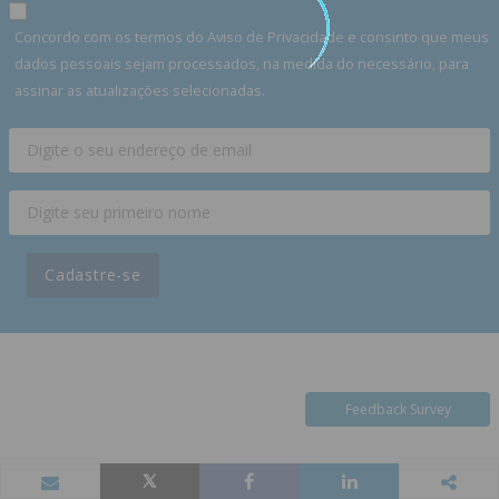
Concordo com os termos do Aviso de Privacidade e consinto que meus
dados pessoais sejam processados, na medida do necessário, para
assinar as atualizações selecionadas.
Cadastre-se
Feedback Survey