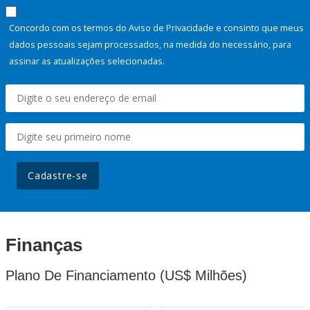
Concordo com os termos do Aviso de Privacidade e consinto que meus
dados pessoais sejam processados, na medida do necessário, para
assinar as atualizações selecionadas.
Cadastre-se
Finanças
Plano De Financiamento (US$ Milhões)