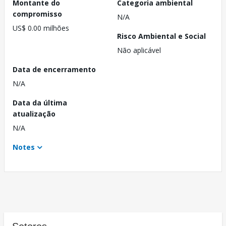
Montante do
Categoria ambiental
compromisso
N/A
US$ 0.00 milhões
Risco Ambiental e Social
Não aplicável
Data de encerramento
N/A
Data da última
atualização
N/A
Notes