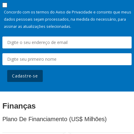
Concordo com os termos do Aviso de Privacidade e consinto que meus
dados pessoais sejam processados, na medida do necessário, para
assinar as atualizações selecionadas.
Cadastre-se
Finanças
Plano De Financiamento (US$ Milhões)