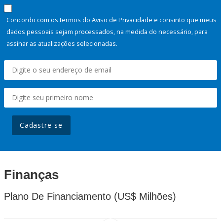
Concordo com os termos do Aviso de Privacidade e consinto que meus
dados pessoais sejam processados, na medida do necessário, para
assinar as atualizações selecionadas.
Cadastre-se
Finanças
Plano De Financiamento (US$ Milhões)