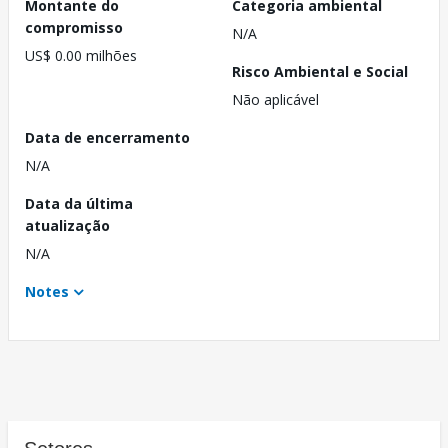
Montante do
Categoria ambiental
compromisso
N/A
US$ 0.00 milhões
Risco Ambiental e Social
Não aplicável
Data de encerramento
N/A
Data da última
atualização
N/A
Notes