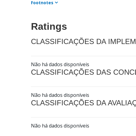
Footnotes
Ratings
CLASSIFICAÇÕES DA IMPLE
Não há dados disponíveis
CLASSIFICAÇÕES DAS CON
Não há dados disponíveis
CLASSIFICAÇÕES DA AVALI
Não há dados disponíveis