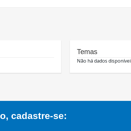
Temas
Não há dados disponívei
, cadastre-se: