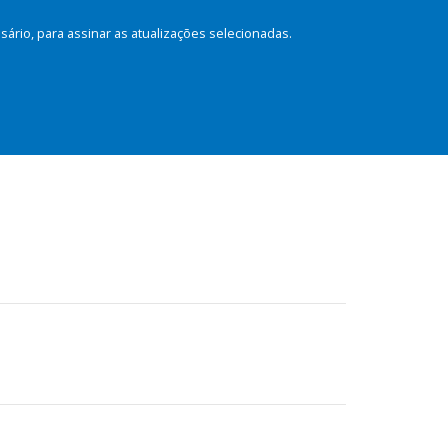
rio, para assinar as atualizações selecionadas.