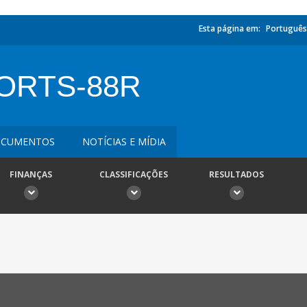
Esta página em:
Português
ORTS-88R
CUMENTOS
NOTÍCIAS E MÍDIA
FINANÇAS
CLASSIFICAÇÕES
RESULTADOS