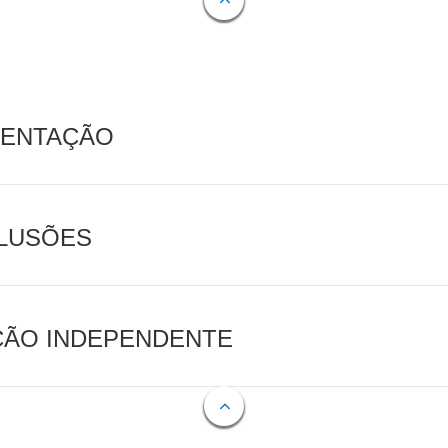
MENTAÇÃO
CLUSÕES
AÇÃO INDEPENDENTE