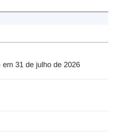
 em 31 de julho de 2026