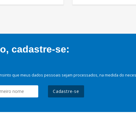
, cadastre-se:
nsinto que meus dados pessoais sejam processados, na medida do necessá
Cadastre-se