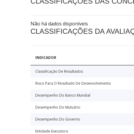
CLASSIFICAÇÕES DAS CON
Não há dados disponíveis
CLASSIFICAÇÕES DA AVALI
INDICADOR
Classificação De Resultados
Risco Para O Resultado De Desenvolvimento
Desempenho Do Banco Mundial
Desempenho Do Mutuário
Desempenho Do Governo
Entidade Executora