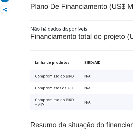
Plano De Financiamento (US$ M
Não há dados disponíveis
Financiamento total do projeto 
Linha de produtos
BIRD/AID
Compromisso do BIRD
N/A
Compromissos da AID
N/A
Compromisso do BIRD
N/A
+ AID
Resumo da situação do financia