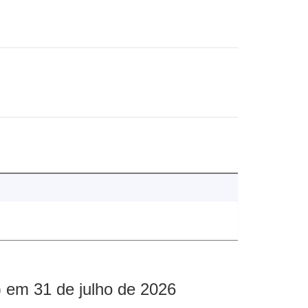
 em 31 de julho de 2026