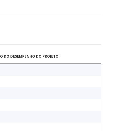
ÃO DO DESEMPENHO DO PROJETO: