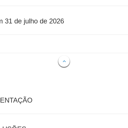
m 31 de julho de 2026
MENTAÇÃO