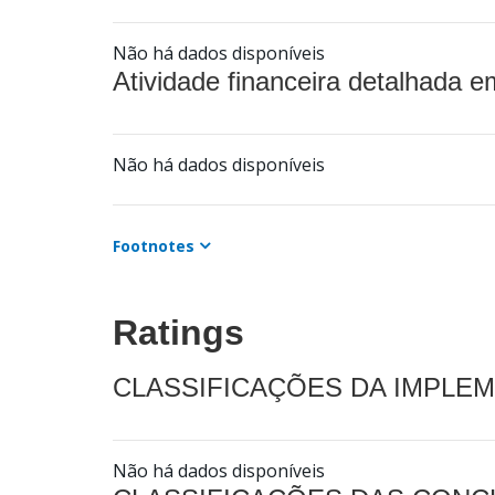
Não há dados disponíveis
Atividade financeira detalhada e
Não há dados disponíveis
Footnotes
Ratings
CLASSIFICAÇÕES DA IMPLE
Não há dados disponíveis