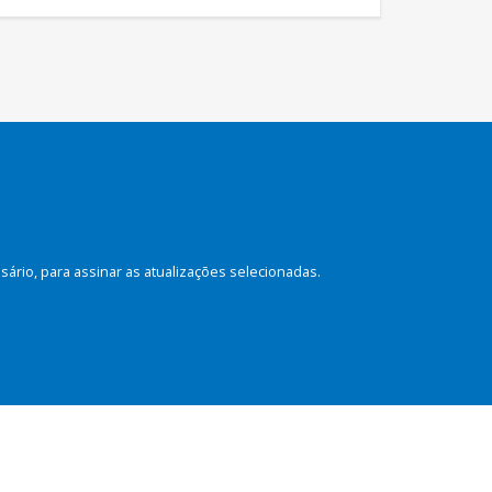
rio, para assinar as atualizações selecionadas.