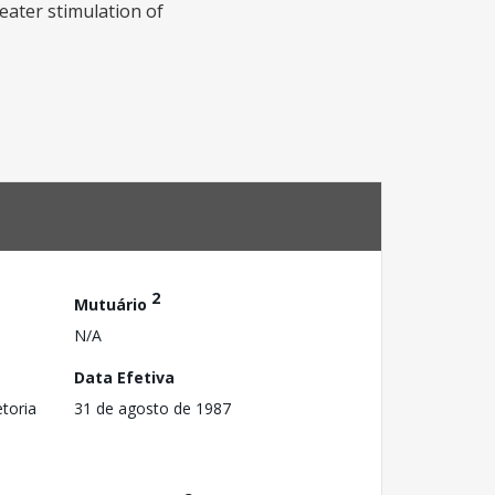
eater stimulation of
2
Mutuário
N/A
Data Efetiva
toria
31 de agosto de 1987