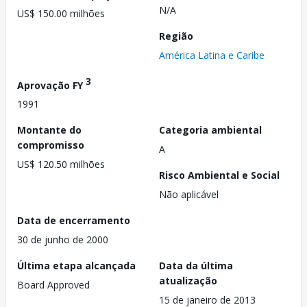
N/A
US$ 150.00 milhões
Região
América Latina e Caribe
3
Aprovação FY
1991
Montante do
Categoria ambiental
compromisso
A
US$ 120.50 milhões
Risco Ambiental e Social
Não aplicável
Data de encerramento
30 de junho de 2000
Última etapa alcançada
Data da última
atualização
Board Approved
15 de janeiro de 2013