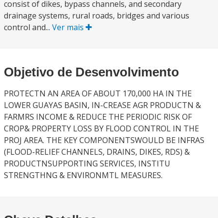
consist of dikes, bypass channels, and secondary
drainage systems, rural roads, bridges and various
control and...
Ver mais
Objetivo de Desenvolvimento
PROTECTN AN AREA OF ABOUT 170,000 HA IN THE
LOWER GUAYAS BASIN, IN-CREASE AGR PRODUCTN &
FARMRS INCOME & REDUCE THE PERIODIC RISK OF
CROP& PROPERTY LOSS BY FLOOD CONTROL IN THE
PROJ AREA. THE KEY COMPONENTSWOULD BE INFRAS
(FLOOD-RELIEF CHANNELS, DRAINS, DIKES, RDS) &
PRODUCTNSUPPORTING SERVICES, INSTITU
STRENGTHNG & ENVIRONMTL MEASURES.