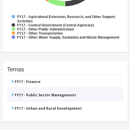
FY17 - Agricultural Extension, Research, and Other Support
Activities
FY17 - Central Government (Central Agencies)
FY17 - Other Public Administration
FY17 - Other Transportation
FY17 - Other Water Supply, Sanitation and Waste Management
Temas
FY17 - Finance
FY17 - Public Sector Management
FY17 - Urban and Rural Development