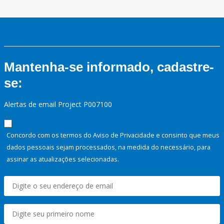
Mantenha-se informado, cadastre-
se:
Alertas de email Project P007100
Concordo com os termos do Aviso de Privacidade e consinto que meus
dados pessoais sejam processados, na medida do necessário, para
assinar as atualizações selecionadas.