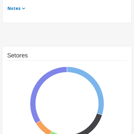
Notes
Setores