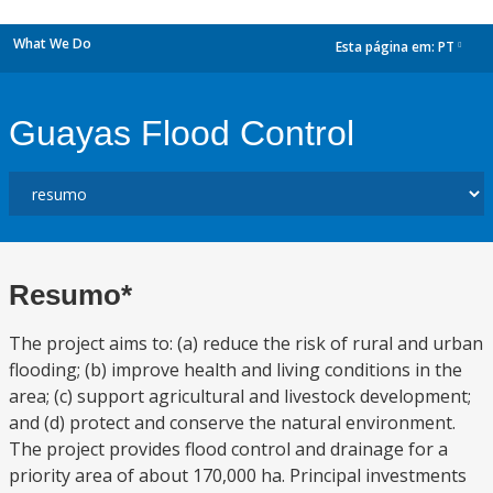
What We Do
Esta página em:
PT
dropdown
Guayas Flood Control
Resumo*
The project aims to: (a) reduce the risk of rural and urban
flooding; (b) improve health and living conditions in the
area; (c) support agricultural and livestock development;
and (d) protect and conserve the natural environment.
The project provides flood control and drainage for a
priority area of about 170,000 ha. Principal investments