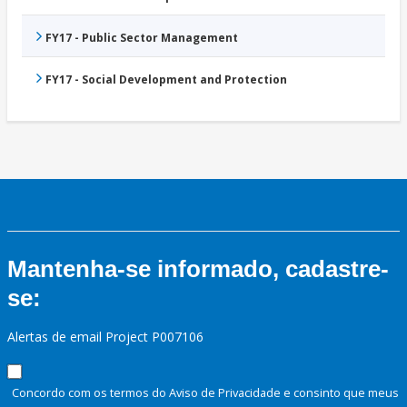
FY17 - Public Sector Management
FY17 - Social Development and Protection
Mantenha-se informado, cadastre-
se:
Alertas de email Project P007106
Concordo com os termos do Aviso de Privacidade e consinto que meus