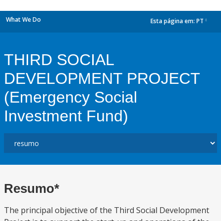
What We Do
Esta página em:
PT
dropdown
THIRD SOCIAL
DEVELOPMENT PROJECT
(Emergency Social
Investment Fund)
Resumo*
The principal objective of the Third Social Development