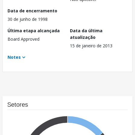
Data de encerramento
30 de junho de 1998
Última etapa alcançada
Data da última
atualização
Board Approved
15 de janeiro de 2013
Notes
Setores