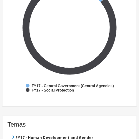
FY17 - Central Government (Central Agencies)
FY17 - Social Protection
Temas
FY17 - Human Development and Gender