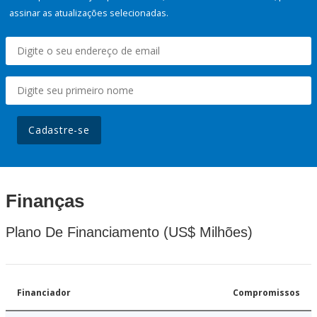
assinar as atualizações selecionadas.
Cadastre-se
Finanças
Plano De Financiamento (US$ Milhões)
Financiador
Compromissos