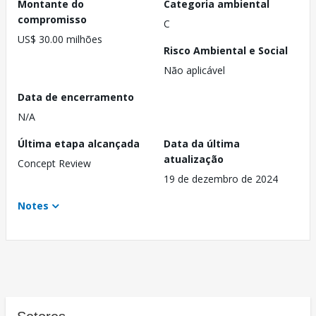
Montante do
Categoria ambiental
compromisso
C
US$ 30.00 milhões
Risco Ambiental e Social
Não aplicável
Data de encerramento
N/A
Última etapa alcançada
Data da última
atualização
Concept Review
19 de dezembro de 2024
Notes