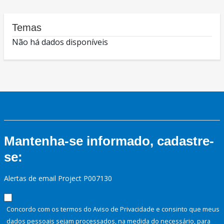
Temas
Não há dados disponíveis
Mantenha-se informado, cadastre-
se:
Alertas de email Project P007130
Concordo com os termos do Aviso de Privacidade e consinto que meus
dados pessoais sejam processados, na medida do necessário, para