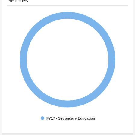
Setores
FY17 - Secondary Education