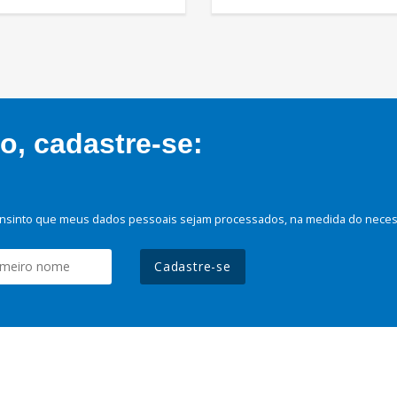
, cadastre-se:
nsinto que meus dados pessoais sejam processados, na medida do necessá
Cadastre-se