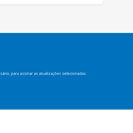
rio, para assinar as atualizações selecionadas.