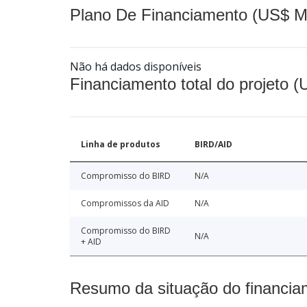
Plano De Financiamento (US$ M
Não há dados disponíveis
Financiamento total do projeto 
Linha de produtos
BIRD/AID
Compromisso do BIRD
N/A
Compromissos da AID
N/A
Compromisso do BIRD
N/A
+ AID
Resumo da situação do financia