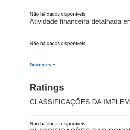
Não há dados disponíveis
Atividade financeira detalhada e
Não há dados disponíveis
Footnotes
Ratings
CLASSIFICAÇÕES DA IMPLE
Não há dados disponíveis