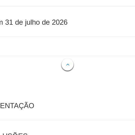
m 31 de julho de 2026
MENTAÇÃO