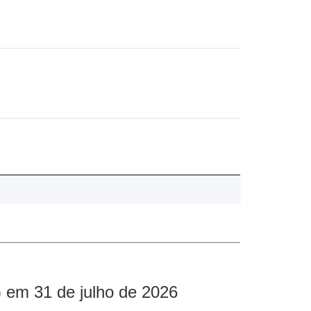
 em 31 de julho de 2026