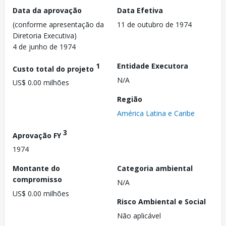
Data da aprovação
Data Efetiva
(conforme apresentação da
11 de outubro de 1974
Diretoria Executiva)
4 de junho de 1974
1
Entidade Executora
Custo total do projeto
N/A
US$ 0.00 milhões
Região
América Latina e Caribe
3
Aprovação FY
1974
Montante do
Categoria ambiental
compromisso
N/A
US$ 0.00 milhões
Risco Ambiental e Social
Não aplicável