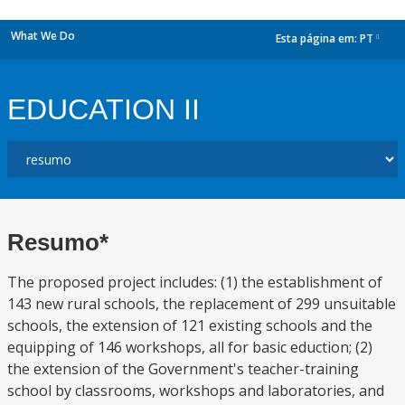
What We Do
Esta página em:
PT
dropdown
EDUCATION II
Resumo*
The proposed project includes: (1) the establishment of
143 new rural schools, the replacement of 299 unsuitable
schools, the extension of 121 existing schools and the
equipping of 146 workshops, all for basic eduction; (2)
the extension of the Government's teacher-training
school by classrooms, workshops and laboratories, and