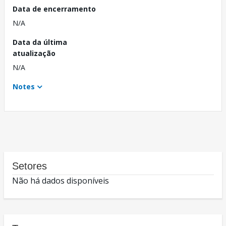
Data de encerramento
N/A
Data da última
atualização
N/A
Notes
Setores
Não há dados disponíveis