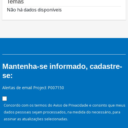
Temas
Não há dados disponíveis
Mantenha-se informado, cadastre-
se:
Alertas de email Project P007150
Concordo com os termos do Aviso de Privacidade e consinto que meus
dados pessoais sejam processados, na medida do necessário, para
assinar as atualizações selecionadas.