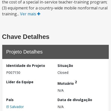
the cost of a special in-service teacher-training program;
(3) equipment for a country-wide mobile nonformal rural
training...
Ver mais
Chave Detalhes
Projeto Detalhes
Identidade do Projeto
Situação
P007150
Closed
Líder da Equipe
2
Mutuário
N/A
País
Data de divulgação
El Salvador
N/A