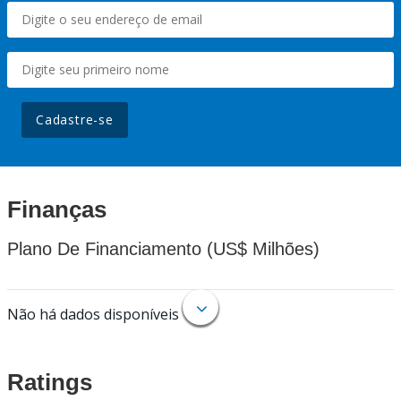
Cadastre-se
Finanças
Plano De Financiamento (US$ Milhões)
Não há dados disponíveis
Ratings