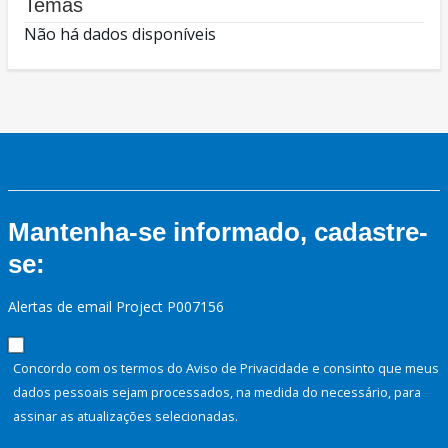
Temas
Não há dados disponíveis
Mantenha-se informado, cadastre-
se:
Alertas de email Project P007156
Concordo com os termos do Aviso de Privacidade e consinto que meus
dados pessoais sejam processados, na medida do necessário, para
assinar as atualizações selecionadas.