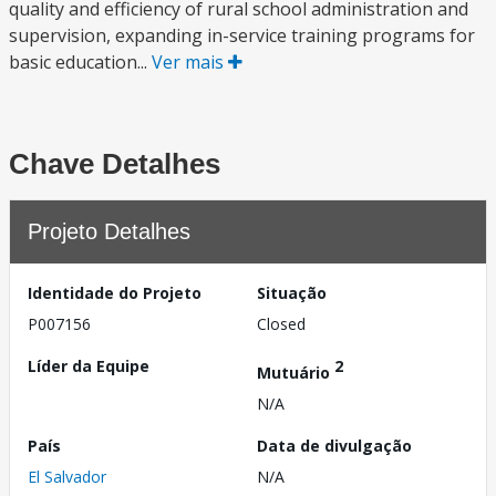
quality and efficiency of rural school administration and
supervision, expanding in-service training programs for
basic education...
Ver mais
Chave Detalhes
Projeto Detalhes
Identidade do Projeto
Situação
P007156
Closed
Líder da Equipe
2
Mutuário
N/A
País
Data de divulgação
El Salvador
N/A