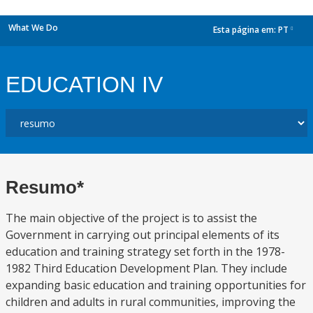
What We Do
Esta página em:
PT
dropdown
EDUCATION IV
Resumo*
The main objective of the project is to assist the
Government in carrying out principal elements of its
education and training strategy set forth in the 1978-
1982 Third Education Development Plan. They include
expanding basic education and training opportunities for
children and adults in rural communities, improving the