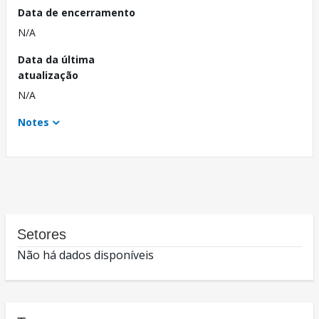
Data de encerramento
N/A
Data da última
atualização
N/A
Notes
Setores
Não há dados disponíveis