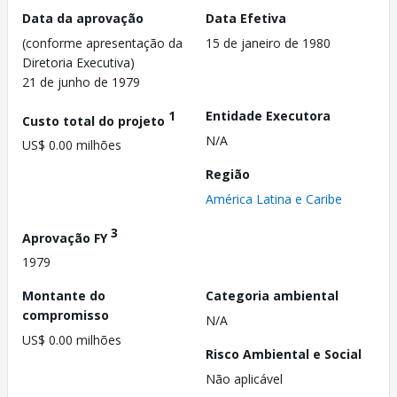
Data da aprovação
Data Efetiva
(conforme apresentação da
15 de janeiro de 1980
Diretoria Executiva)
21 de junho de 1979
1
Entidade Executora
Custo total do projeto
N/A
US$ 0.00 milhões
Região
América Latina e Caribe
3
Aprovação FY
1979
Montante do
Categoria ambiental
compromisso
N/A
US$ 0.00 milhões
Risco Ambiental e Social
Não aplicável