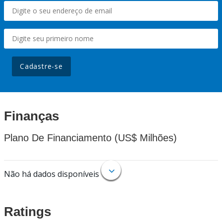
Cadastre-se
Finanças
Plano De Financiamento (US$ Milhões)
Não há dados disponíveis
Ratings