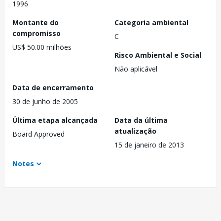
1996
Montante do
Categoria ambiental
compromisso
C
US$ 50.00 milhões
Risco Ambiental e Social
Não aplicável
Data de encerramento
30 de junho de 2005
Última etapa alcançada
Data da última
atualização
Board Approved
15 de janeiro de 2013
Notes