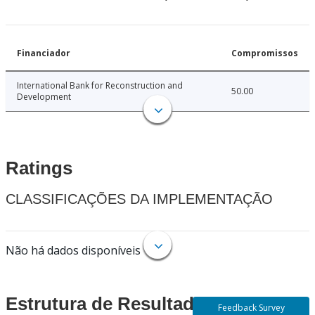
Financiador
Compromissos
International Bank for Reconstruction and
50.00
Development
Ratings
CLASSIFICAÇÕES DA IMPLEMENTAÇÃO
Não há dados disponíveis
Estrutura de Resultados
Feedback Survey