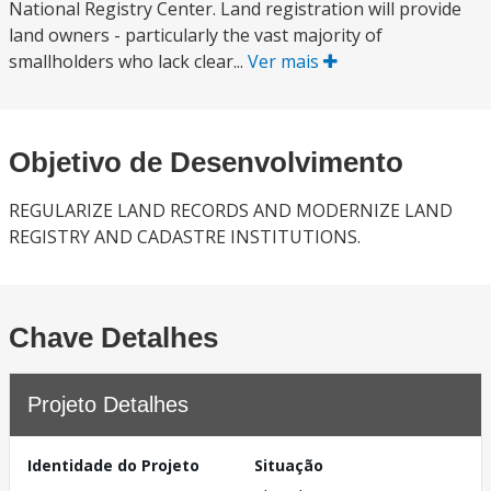
National Registry Center. Land registration will provide
land owners - particularly the vast majority of
smallholders who lack clear...
Ver mais
Objetivo de Desenvolvimento
REGULARIZE LAND RECORDS AND MODERNIZE LAND
REGISTRY AND CADASTRE INSTITUTIONS.
Chave Detalhes
Projeto Detalhes
Identidade do Projeto
Situação