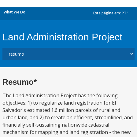
What We Do
Esta página em:
PT
dropdown
Land Administration Project
Resumo*
The Land Administration Project has the following
objectives: 1) to regularize land registration for El
Salvador's estimated 1.6 million parcels of rural and
urban land; and 2) to create an efficient, streamlined, and
financially self-sustaining nationwide cadastral
mechanism for mapping and land registration - the new