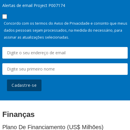
Alertas de email Project P007174
Concordo com os termos do Aviso de Privacidade e consinto que meus
dados pessoais sejam processados, na medida do necessário, para
assinar as atualizações selecionadas.
Cadastre-se
Finanças
Plano De Financiamento (US$ Milhões)