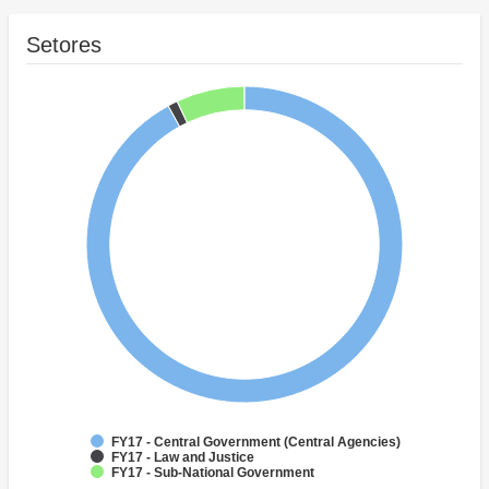
Setores
FY17 - Central Government (Central Agencies)
FY17 - Law and Justice
FY17 - Sub-National Government