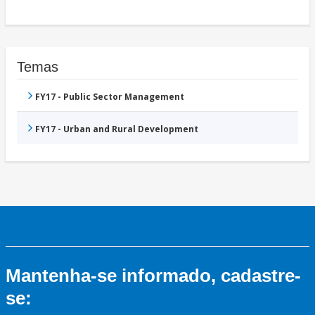
Temas
FY17 - Public Sector Management
FY17 - Urban and Rural Development
Mantenha-se informado, cadastre-
se: