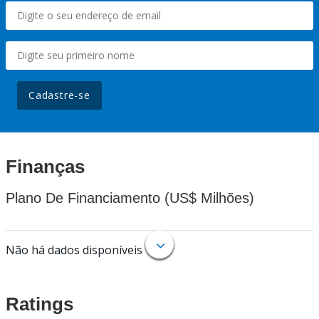
Cadastre-se
Finanças
Plano De Financiamento (US$ Milhões)
Não há dados disponíveis
Ratings