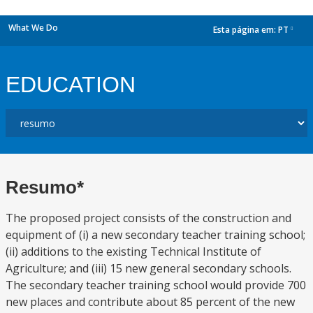
What We Do
Esta página em:
PT
dropdown
EDUCATION
Resumo*
The proposed project consists of the construction and
equipment of (i) a new secondary teacher training school;
(ii) additions to the existing Technical Institute of
Agriculture; and (iii) 15 new general secondary schools.
The secondary teacher training school would provide 700
new places and contribute about 85 percent of the new