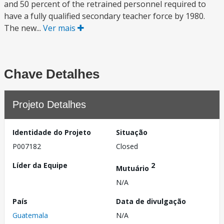
and 50 percent of the retrained personnel required to
have a fully qualified secondary teacher force by 1980.
The new...
Ver mais
Chave Detalhes
Projeto Detalhes
Identidade do Projeto
Situação
P007182
Closed
Líder da Equipe
2
Mutuário
N/A
País
Data de divulgação
Guatemala
N/A