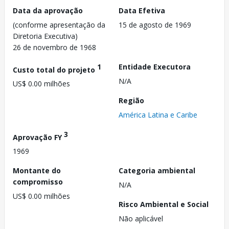
Data da aprovação
Data Efetiva
(conforme apresentação da
15 de agosto de 1969
Diretoria Executiva)
26 de novembro de 1968
1
Entidade Executora
Custo total do projeto
N/A
US$ 0.00 milhões
Região
América Latina e Caribe
3
Aprovação FY
1969
Montante do
Categoria ambiental
compromisso
N/A
US$ 0.00 milhões
Risco Ambiental e Social
Não aplicável