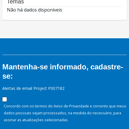
Temas
Não há dados disponíveis
Mantenha-se informado, cadastre-
se:
Alertas de email Project P007182
Concordo com os termos do Aviso de Privacidade e consinto que meus
dados pessoais sejam processados, na medida do necessário, para
assinar as atualizações selecionadas.