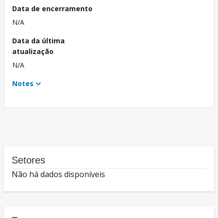
Data de encerramento
N/A
Data da última
atualização
N/A
Notes
Setores
Não há dados disponíveis