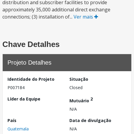
distribution and subscriber facilities to provide
approximately 35,000 additional direct exchange
connections; (3) installation of...
Ver mais
Chave Detalhes
Projeto Detalhes
Identidade do Projeto
Situação
P007184
Closed
Líder da Equipe
2
Mutuário
N/A
País
Data de divulgação
Guatemala
N/A