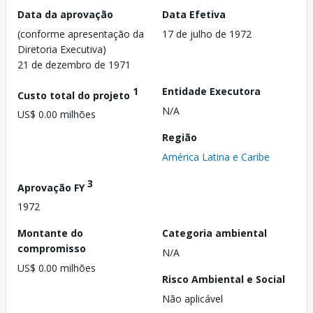
Data da aprovação
Data Efetiva
(conforme apresentação da
17 de julho de 1972
Diretoria Executiva)
21 de dezembro de 1971
1
Entidade Executora
Custo total do projeto
N/A
US$ 0.00 milhões
Região
América Latina e Caribe
3
Aprovação FY
1972
Montante do
Categoria ambiental
compromisso
N/A
US$ 0.00 milhões
Risco Ambiental e Social
Não aplicável