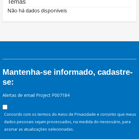
Temas
Não há dados disponíveis
Mantenha-se informado, cadastre-
se:
Alertas de email Project P007184
Concordo com os termos do Aviso de Privacidade e consinto que meus
dados pessoais sejam processados, na medida do necessário, para
assinar as atualizações selecionadas.