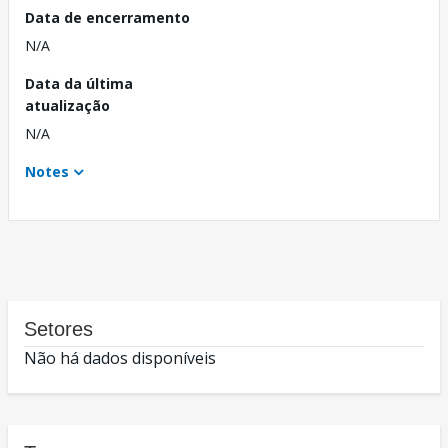
Data de encerramento
N/A
Data da última
atualização
N/A
Notes
Setores
Não há dados disponíveis