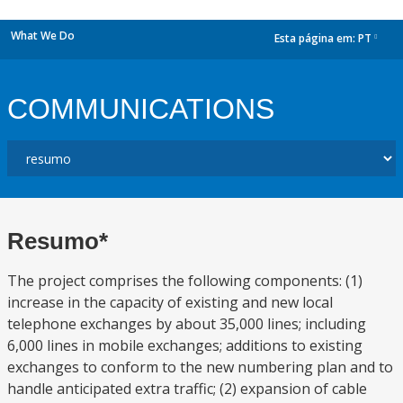
What We Do
Esta página em:
PT
dropdown
COMMUNICATIONS
Resumo*
The project comprises the following components: (1)
increase in the capacity of existing and new local
telephone exchanges by about 35,000 lines; including
6,000 lines in mobile exchanges; additions to existing
exchanges to conform to the new numbering plan and to
handle anticipated extra traffic; (2) expansion of cable