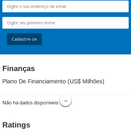
Cadastre-se
Finanças
Plano De Financiamento (US$ Milhões)
Não há dados disponíveis
Ratings