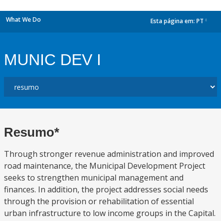
What We Do
Esta página em:
PT
dropdown
MUNIC DEV I
Resumo*
Through stronger revenue administration and improved
road maintenance, the Municipal Development Project
seeks to strengthen municipal management and
finances. In addition, the project addresses social needs
through the provision or rehabilitation of essential
urban infrastructure to low income groups in the Capital.