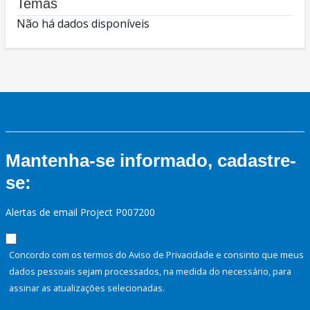
Temas
Não há dados disponíveis
Mantenha-se informado, cadastre-
se:
Alertas de email Project P007200
Concordo com os termos do Aviso de Privacidade e consinto que meus
dados pessoais sejam processados, na medida do necessário, para
assinar as atualizações selecionadas.