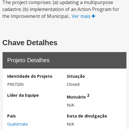
The project comprises: (a) updating a multipurpose
cadastre; (b) implementation of an Action Program for
the Improvement of Municipal...
Ver mais
Chave Detalhes
Projeto Detalhes
Identidade do Projeto
Situação
P007200
Closed
Líder da Equipe
2
Mutuário
N/A
País
Data de divulgação
Guatemala
N/A