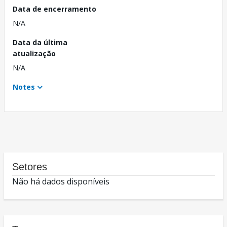
Data de encerramento
N/A
Data da última
atualização
N/A
Notes
Setores
Não há dados disponíveis