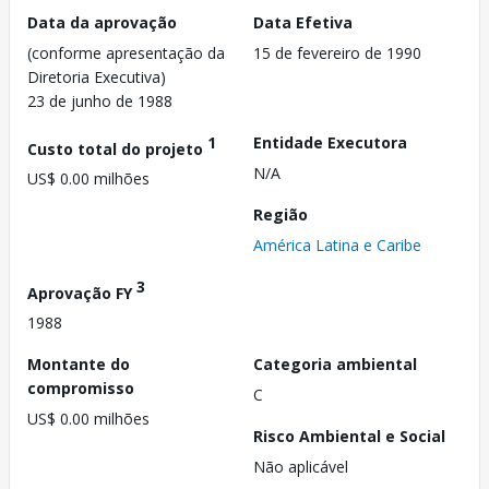
Data da aprovação
Data Efetiva
(conforme apresentação da
15 de fevereiro de 1990
Diretoria Executiva)
23 de junho de 1988
1
Entidade Executora
Custo total do projeto
N/A
US$ 0.00 milhões
Região
América Latina e Caribe
3
Aprovação FY
1988
Montante do
Categoria ambiental
compromisso
C
US$ 0.00 milhões
Risco Ambiental e Social
Não aplicável