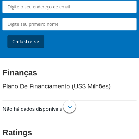
Cadastre-se
Finanças
Plano De Financiamento (US$ Milhões)
Não há dados disponíveis
Ratings