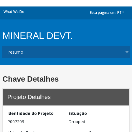
What We Do
Esta página em:
PT
dropdown
MINERAL DEVT.
Chave Detalhes
Projeto Detalhes
Identidade do Projeto
Situação
P007203
Dropped