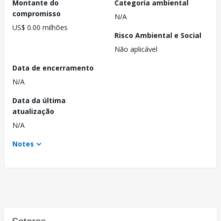
Montante do
Categoria ambiental
compromisso
N/A
US$ 0.00 milhões
Risco Ambiental e Social
Não aplicável
Data de encerramento
N/A
Data da última
atualização
N/A
Notes