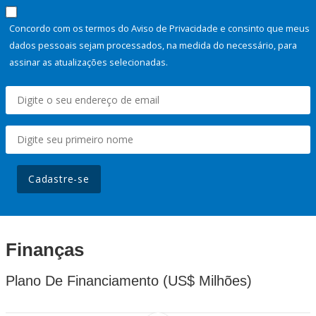
Concordo com os termos do Aviso de Privacidade e consinto que meus
dados pessoais sejam processados, na medida do necessário, para
assinar as atualizações selecionadas.
Cadastre-se
Finanças
Plano De Financiamento (US$ Milhões)