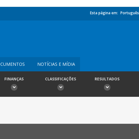
Esta página em:
Português
L
CUMENTOS
NOTÍCIAS E MÍDIA
FINANÇAS
CLASSIFICAÇÕES
RESULTADOS