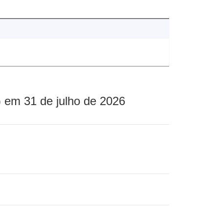
 em 31 de julho de 2026