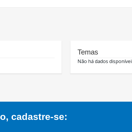
Temas
Não há dados disponívei
, cadastre-se: