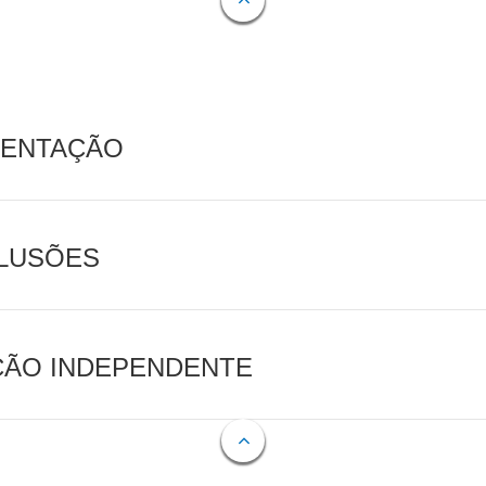
MENTAÇÃO
CLUSÕES
AÇÃO INDEPENDENTE