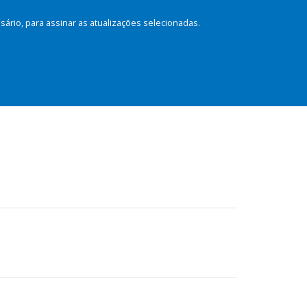
rio, para assinar as atualizações selecionadas.