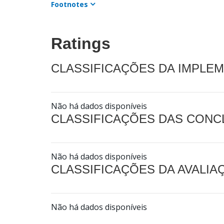
Footnotes
Ratings
CLASSIFICAÇÕES DA IMPLE
Não há dados disponíveis
CLASSIFICAÇÕES DAS CON
Não há dados disponíveis
CLASSIFICAÇÕES DA AVALI
Não há dados disponíveis