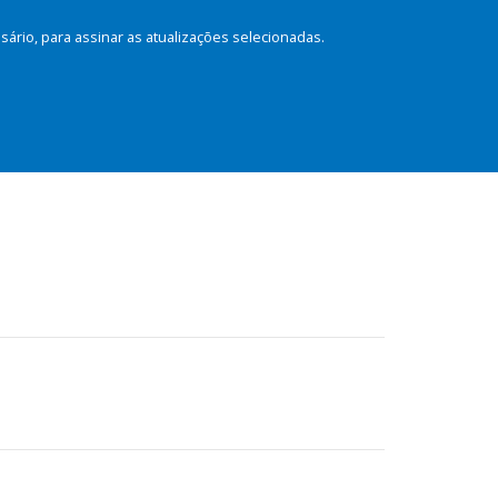
rio, para assinar as atualizações selecionadas.