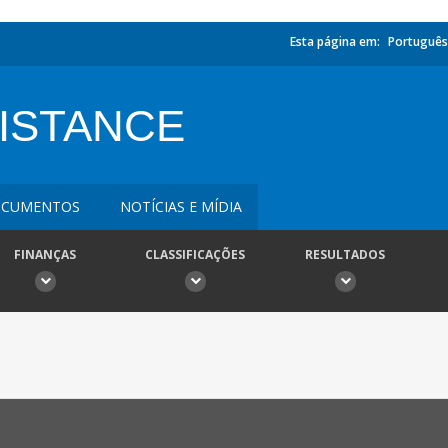
Esta página em:
Português
ISTANCE
CUMENTOS
NOTÍCIAS E MÍDIA
FINANÇAS
CLASSIFICAÇÕES
RESULTADOS