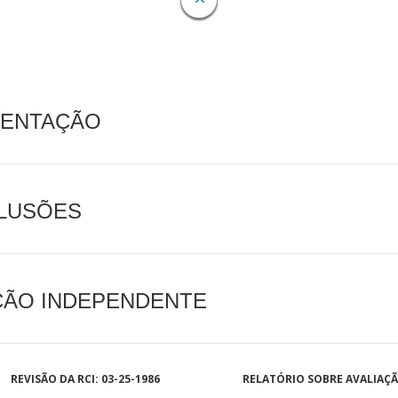
MENTAÇÃO
CLUSÕES
AÇÃO INDEPENDENTE
REVISÃO DA RCI: 03-25-1986
RELATÓRIO SOBRE AVALIAÇ