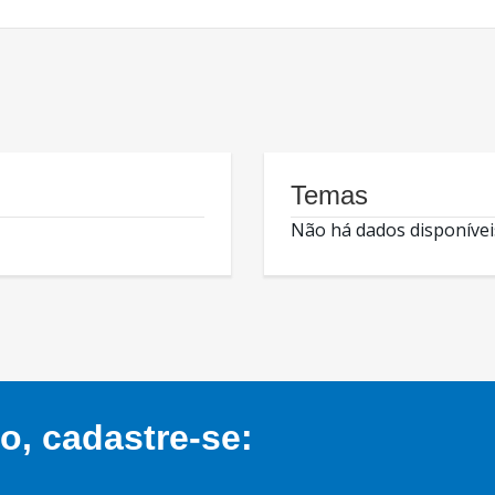
Temas
Não há dados disponívei
, cadastre-se: