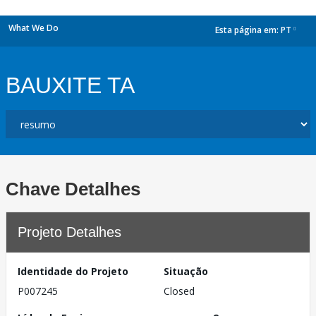
What We Do
Esta página em:
PT
dropdown
BAUXITE TA
Chave Detalhes
Projeto Detalhes
Identidade do Projeto
Situação
P007245
Closed