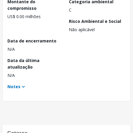
Montante do
Categoria ambiental
compromisso
C
US$ 0.00 milhões
Risco Ambiental e Social
Não aplicável
Data de encerramento
N/A
Data da última
atualização
N/A
Notes