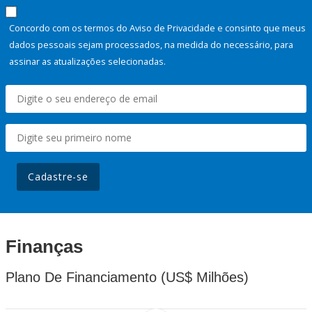
Concordo com os termos do Aviso de Privacidade e consinto que meus
dados pessoais sejam processados, na medida do necessário, para
assinar as atualizações selecionadas.
Cadastre-se
Finanças
Plano De Financiamento (US$ Milhões)