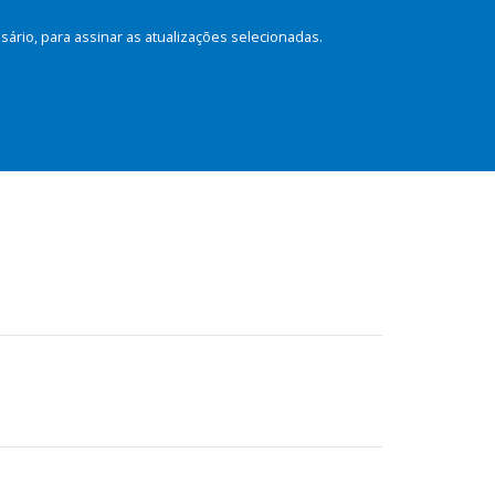
rio, para assinar as atualizações selecionadas.