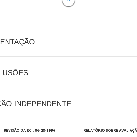
MENTAÇÃO
CLUSÕES
AÇÃO INDEPENDENTE
REVISÃO DA RCI: 06-28-1996
RELATÓRIO SOBRE AVALIAÇ