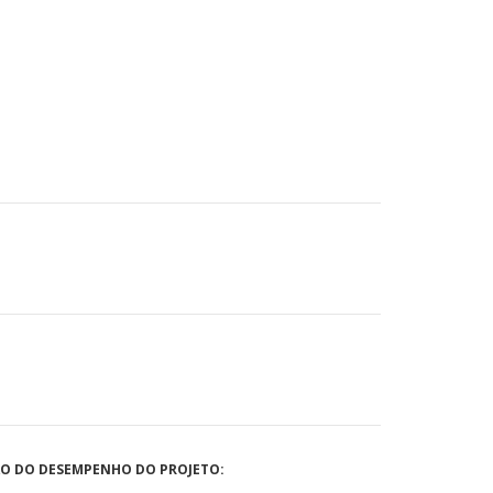
ÃO DO DESEMPENHO DO PROJETO: