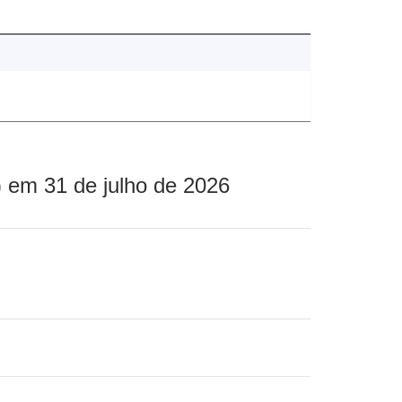
 em 31 de julho de 2026