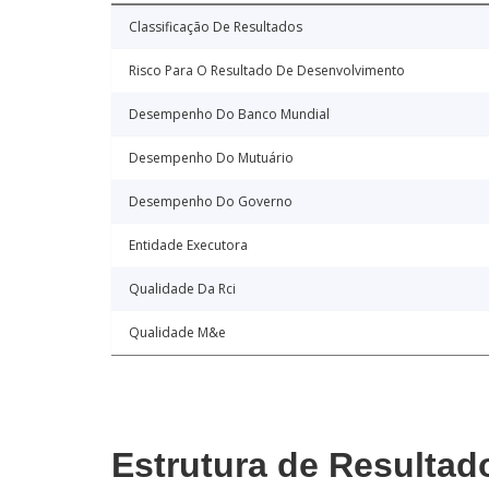
Classificação De Resultados
Risco Para O Resultado De Desenvolvimento
Desempenho Do Banco Mundial
Desempenho Do Mutuário
Desempenho Do Governo
Entidade Executora
Qualidade Da Rci
Qualidade M&e
Estrutura de Resultad