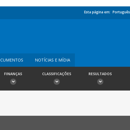
Esta página em:
Português
CUMENTOS
NOTÍCIAS E MÍDIA
FINANÇAS
CLASSIFICAÇÕES
RESULTADOS