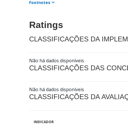
Footnotes
Ratings
CLASSIFICAÇÕES DA IMPLE
Não há dados disponíveis
CLASSIFICAÇÕES DAS CON
Não há dados disponíveis
CLASSIFICAÇÕES DA AVALI
INDICADOR