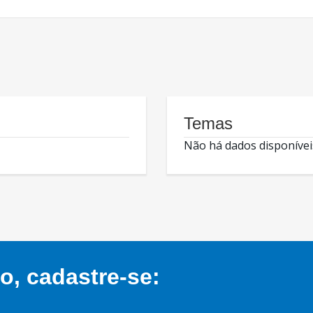
Temas
Não há dados disponívei
, cadastre-se: